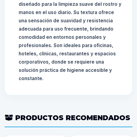
diseñado para la limpieza suave del rostro y
manos en el uso diario. Su textura ofrece
una sensación de suavidad y resistencia
adecuada para uso frecuente, brindando
comodidad en entornos personales y
profesionales. Son ideales para oficinas,
hoteles, clínicas, restaurantes y espacios
corporativos, donde se requiere una
solución práctica de higiene accesible y
constante.
PRODUCTOS RECOMENDADOS