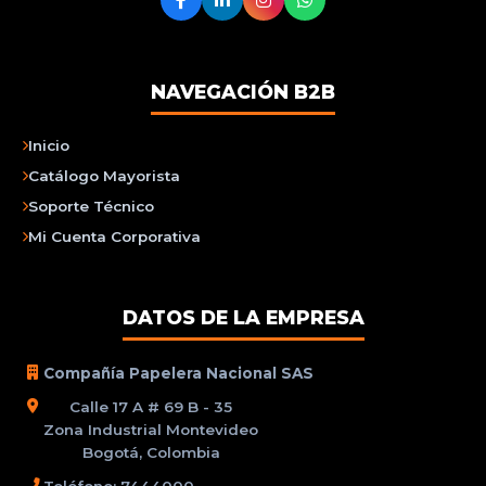
NAVEGACIÓN B2B
Inicio
Catálogo Mayorista
Soporte Técnico
Mi Cuenta Corporativa
DATOS DE LA EMPRESA
Compañía Papelera Nacional SAS
Calle 17 A # 69 B - 35
Zona Industrial Montevideo
Bogotá, Colombia