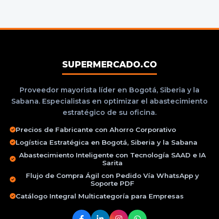
SUPERMERCADO.CO
Proveedor mayorista líder en Bogotá, Siberia y la
Sabana. Especialistas en optimizar el abastecimiento
estratégico de su oficina.
Precios de Fabricante con Ahorro Corporativo
Logística Estratégica en Bogotá, Siberia y la Sabana
Abastecimiento Inteligente con Tecnología SAAD e IA
Sarita
Flujo de Compra Ágil con Pedido Vía WhatsApp y
Soporte PDF
Catálogo Integral Multicategoría para Empresas