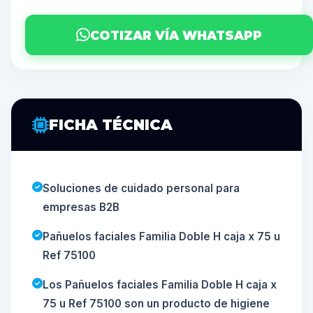
COTIZAR VÍA WHATSAPP
FICHA TÉCNICA
Soluciones de cuidado personal para
empresas B2B
Pañuelos faciales Familia Doble H caja x 75 u
Ref 75100
Los Pañuelos faciales Familia Doble H caja x
75 u Ref 75100 son un producto de higiene