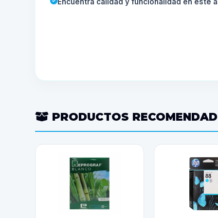
Encuentra calidad y funcionalidad en este a
PRODUCTOS RECOMENDA