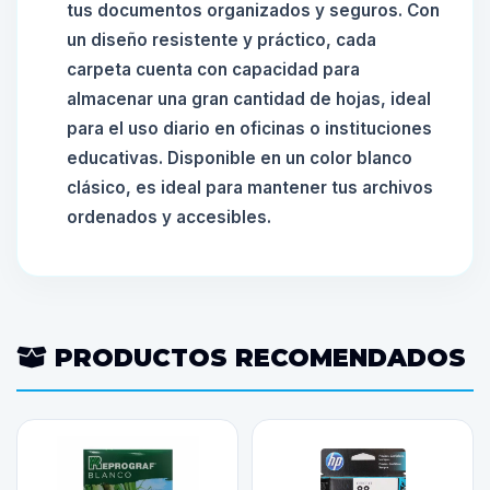
tus documentos organizados y seguros. Con
un diseño resistente y práctico, cada
carpeta cuenta con capacidad para
almacenar una gran cantidad de hojas, ideal
para el uso diario en oficinas o instituciones
educativas. Disponible en un color blanco
clásico, es ideal para mantener tus archivos
ordenados y accesibles.
PRODUCTOS RECOMENDADOS