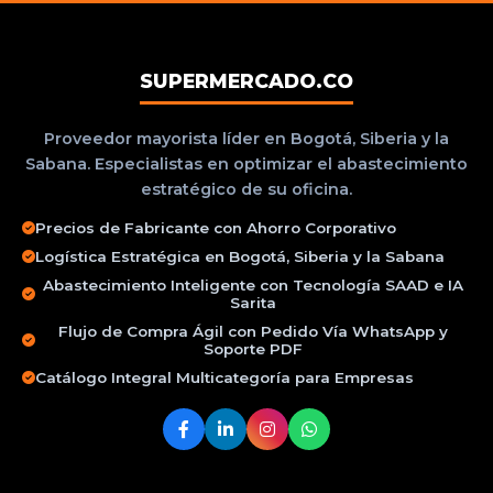
SUPERMERCADO.CO
Proveedor mayorista líder en Bogotá, Siberia y la
Sabana. Especialistas en optimizar el abastecimiento
estratégico de su oficina.
Precios de Fabricante con Ahorro Corporativo
Logística Estratégica en Bogotá, Siberia y la Sabana
Abastecimiento Inteligente con Tecnología SAAD e IA
Sarita
Flujo de Compra Ágil con Pedido Vía WhatsApp y
Soporte PDF
Catálogo Integral Multicategoría para Empresas