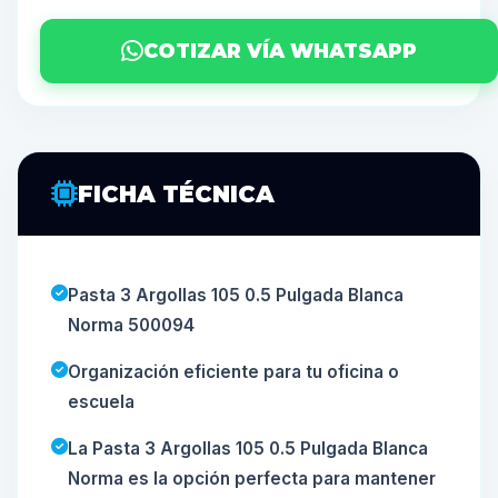
COTIZAR VÍA WHATSAPP
FICHA TÉCNICA
Pasta 3 Argollas 105 0.5 Pulgada Blanca
Norma 500094
Organización eficiente para tu oficina o
escuela
La Pasta 3 Argollas 105 0.5 Pulgada Blanca
Norma es la opción perfecta para mantener