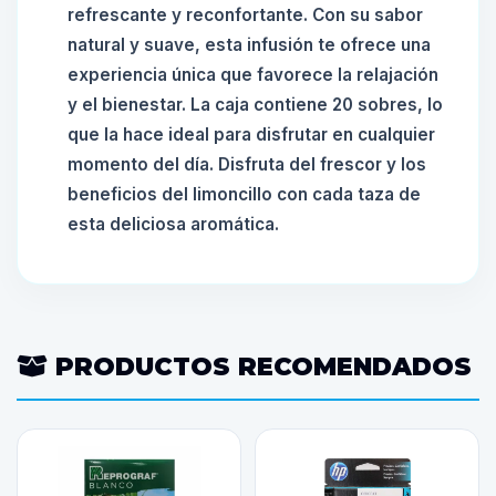
refrescante y reconfortante. Con su sabor
natural y suave, esta infusión te ofrece una
experiencia única que favorece la relajación
y el bienestar. La caja contiene 20 sobres, lo
que la hace ideal para disfrutar en cualquier
momento del día. Disfruta del frescor y los
beneficios del limoncillo con cada taza de
esta deliciosa aromática.
PRODUCTOS RECOMENDADOS