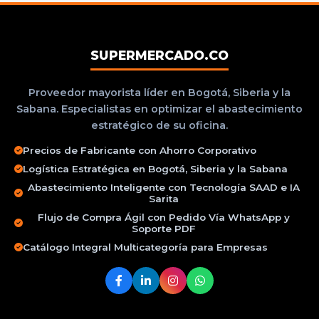
SUPERMERCADO.CO
Proveedor mayorista líder en Bogotá, Siberia y la
Sabana. Especialistas en optimizar el abastecimiento
estratégico de su oficina.
Precios de Fabricante con Ahorro Corporativo
Logística Estratégica en Bogotá, Siberia y la Sabana
Abastecimiento Inteligente con Tecnología SAAD e IA
Sarita
Flujo de Compra Ágil con Pedido Vía WhatsApp y
Soporte PDF
Catálogo Integral Multicategoría para Empresas