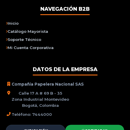
NAVEGACIÓN B2B
Inicio
Catálogo Mayorista
Soporte Técnico
Mi Cuenta Corporativa
DATOS DE LA EMPRESA
Compañía Papelera Nacional SAS
Calle 17 A # 69 B - 35
Zona Industrial Montevideo
Bogotá, Colombia
Teléfono: 7444000