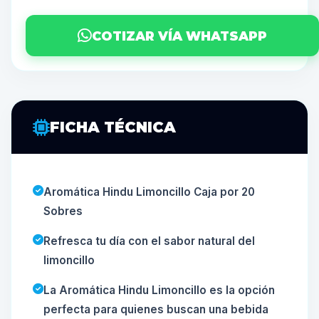
COTIZAR VÍA WHATSAPP
FICHA TÉCNICA
Aromática Hindu Limoncillo Caja por 20
Sobres
Refresca tu día con el sabor natural del
limoncillo
La Aromática Hindu Limoncillo es la opción
perfecta para quienes buscan una bebida