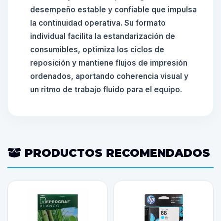
desempeño estable y confiable que impulsa
la continuidad operativa. Su formato
individual facilita la estandarización de
consumibles, optimiza los ciclos de
reposición y mantiene flujos de impresión
ordenados, aportando coherencia visual y
un ritmo de trabajo fluido para el equipo.
PRODUCTOS RECOMENDADOS