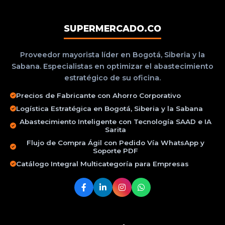
SUPERMERCADO.CO
Proveedor mayorista líder en Bogotá, Siberia y la
Sabana. Especialistas en optimizar el abastecimiento
estratégico de su oficina.
Precios de Fabricante con Ahorro Corporativo
Logística Estratégica en Bogotá, Siberia y la Sabana
Abastecimiento Inteligente con Tecnología SAAD e IA
Sarita
Flujo de Compra Ágil con Pedido Vía WhatsApp y
Soporte PDF
Catálogo Integral Multicategoría para Empresas