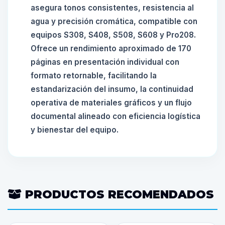
asegura tonos consistentes, resistencia al
agua y precisión cromática, compatible con
equipos S308, S408, S508, S608 y Pro208.
Ofrece un rendimiento aproximado de 170
páginas en presentación individual con
formato retornable, facilitando la
estandarización del insumo, la continuidad
operativa de materiales gráficos y un flujo
documental alineado con eficiencia logística
y bienestar del equipo.
PRODUCTOS RECOMENDADOS