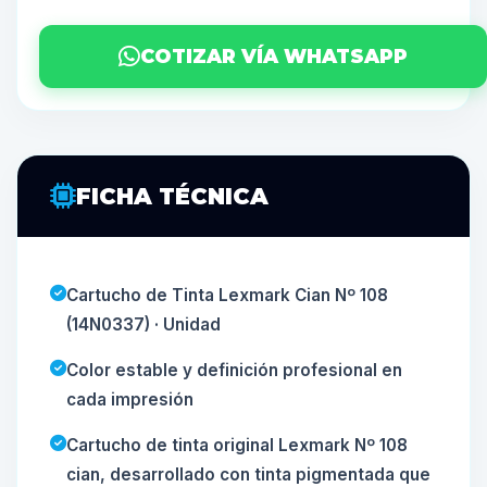
COTIZAR VÍA WHATSAPP
FICHA TÉCNICA
Cartucho de Tinta Lexmark Cian Nº 108
(14N0337) · Unidad
Color estable y definición profesional en
cada impresión
Cartucho de tinta original Lexmark Nº 108
cian, desarrollado con tinta pigmentada que