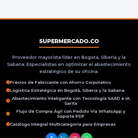
SUPERMERCADO.CO
Proveedor mayorista líder en Bogotá, Siberia y la
Sabana. Especialistas en optimizar el abastecimiento
estratégico de su oficina.
Precios de Fabricante con Ahorro Corporativo
Logística Estratégica en Bogotá, Siberia y la Sabana
Abastecimiento Inteligente con Tecnología SAAD e IA
Sarita
Flujo de Compra Ágil con Pedido Vía WhatsApp y
Soporte PDF
Catálogo Integral Multicategoría para Empresas