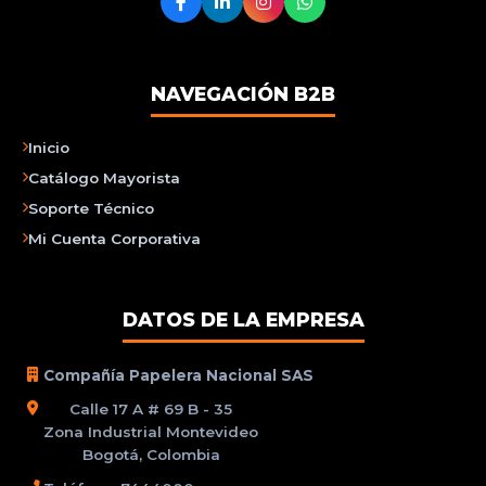
NAVEGACIÓN B2B
Inicio
Catálogo Mayorista
Soporte Técnico
Mi Cuenta Corporativa
DATOS DE LA EMPRESA
Compañía Papelera Nacional SAS
Calle 17 A # 69 B - 35
Zona Industrial Montevideo
Bogotá, Colombia