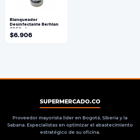
Blanqueador
Desinfectante Berhlan
3800ml
$6.906
SUPERMERCADO.CO
Proveedor mayorista líder en Bogotá, Siberia y la
Sabana. Especialistas en optimizar el abastecimiento
estratégico de su oficina.