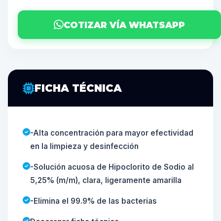
COTIZAR VÍA WHATSAPP
FICHA TÉCNICA
-Alta concentración para mayor efectividad
en la limpieza y desinfección
-Solución acuosa de Hipoclorito de Sodio al
5,25% (m/m), clara, ligeramente amarilla
-Elimina el 99.9% de las bacterias