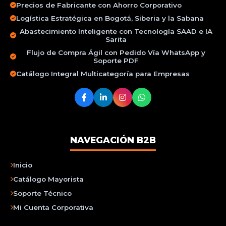
Precios de Fabricante con Ahorro Corporativo
Logística Estratégica en Bogotá, Siberia y la Sabana
Abastecimiento Inteligente con Tecnología SAAD e IA
Sarita
Flujo de Compra Ágil con Pedido Vía WhatsApp y
Soporte PDF
Catálogo Integral Multicategoría para Empresas
NAVEGACIÓN B2B
Inicio
Catálogo Mayorista
Soporte Técnico
Mi Cuenta Corporativa