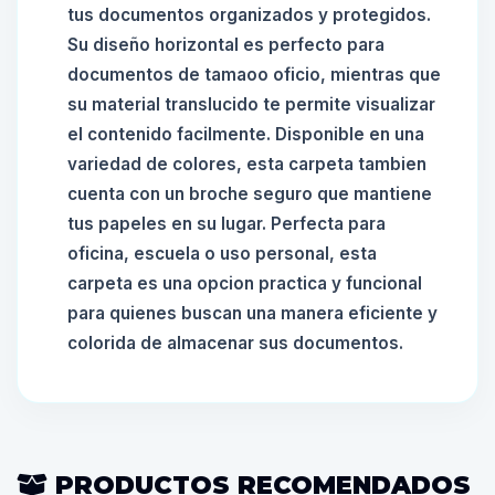
tus documentos organizados y protegidos.
Su diseño horizontal es perfecto para
documentos de tamaoo oficio, mientras que
su material translucido te permite visualizar
el contenido facilmente. Disponible en una
variedad de colores, esta carpeta tambien
cuenta con un broche seguro que mantiene
tus papeles en su lugar. Perfecta para
oficina, escuela o uso personal, esta
carpeta es una opcion practica y funcional
para quienes buscan una manera eficiente y
colorida de almacenar sus documentos.
PRODUCTOS RECOMENDADOS