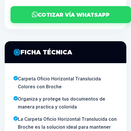
COTIZAR VÍA WHATSAPP
FICHA TÉCNICA
Carpeta Oficio Horizontal Translucida
Colores con Broche
Organiza y protege tus documentos de
manera practica y colorida
La Carpeta Oficio Horizontal Translucida con
Broche es la solucion ideal para mantener