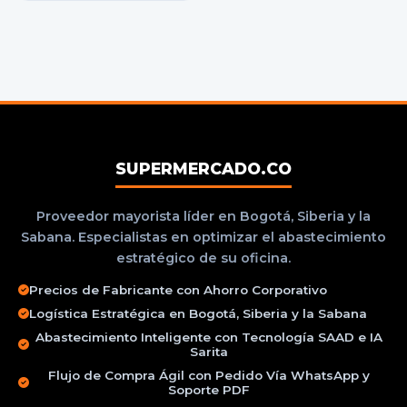
SUPERMERCADO.CO
Proveedor mayorista líder en Bogotá, Siberia y la
Sabana. Especialistas en optimizar el abastecimiento
estratégico de su oficina.
Precios de Fabricante con Ahorro Corporativo
Logística Estratégica en Bogotá, Siberia y la Sabana
Abastecimiento Inteligente con Tecnología SAAD e IA
Sarita
Flujo de Compra Ágil con Pedido Vía WhatsApp y
Soporte PDF