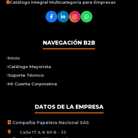
Catálogo Integral Multicategoría para Empresas
NAVEGACIÓN B2B
Inicio
Catálogo Mayorista
Soporte Técnico
Mi Cuenta Corporativa
DATOS DE LA EMPRESA
Compañía Papelera Nacional SAS
Calle 17 A # 69 B - 35