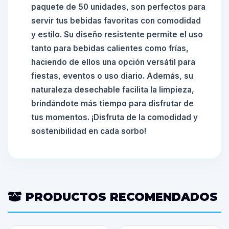
paquete de 50 unidades, son perfectos para
servir tus bebidas favoritas con comodidad
y estilo. Su diseño resistente permite el uso
tanto para bebidas calientes como frías,
haciendo de ellos una opción versátil para
fiestas, eventos o uso diario. Además, su
naturaleza desechable facilita la limpieza,
brindándote más tiempo para disfrutar de
tus momentos. ¡Disfruta de la comodidad y
sostenibilidad en cada sorbo!
PRODUCTOS RECOMENDADOS