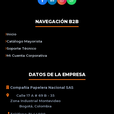
NAVEGACIÓN B2B
Inicio
Catálogo Mayorista
Soporte Técnico
Mi Cuenta Corporativa
DATOS DE LA EMPRESA
Compañía Papelera Nacional SAS
Calle 17 A # 69 B - 35
Zona Industrial Montevideo
Bogotá, Colombia