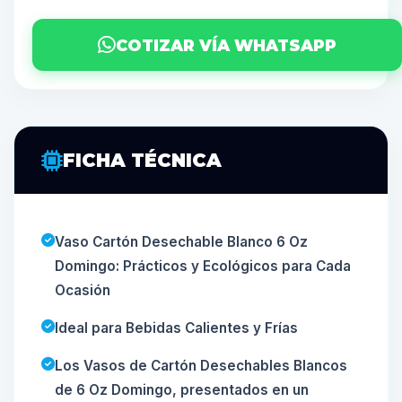
COTIZAR VÍA WHATSAPP
FICHA TÉCNICA
Vaso Cartón Desechable Blanco 6 Oz
Domingo: Prácticos y Ecológicos para Cada
Ocasión
Ideal para Bebidas Calientes y Frías
Los Vasos de Cartón Desechables Blancos
de 6 Oz Domingo, presentados en un