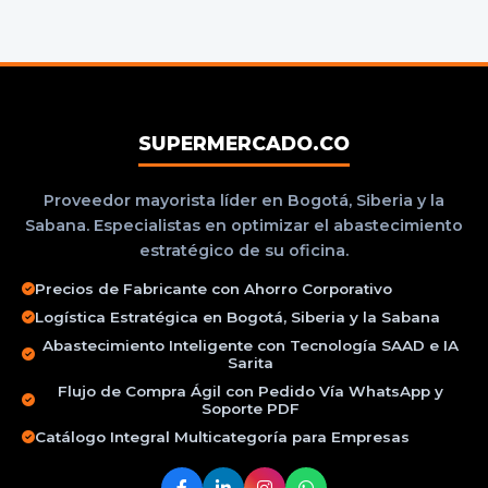
SUPERMERCADO.CO
Proveedor mayorista líder en Bogotá, Siberia y la
Sabana. Especialistas en optimizar el abastecimiento
estratégico de su oficina.
Precios de Fabricante con Ahorro Corporativo
Logística Estratégica en Bogotá, Siberia y la Sabana
Abastecimiento Inteligente con Tecnología SAAD e IA
Sarita
Flujo de Compra Ágil con Pedido Vía WhatsApp y
Soporte PDF
Catálogo Integral Multicategoría para Empresas