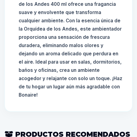
de los Andes 400 ml ofrece una fragancia
suave y envolvente que transforma
cualquier ambiente. Con la esencia única de
la Orquídea de los Andes, este ambientador
proporciona una sensación de frescura
duradera, eliminando malos olores y
dejando un aroma delicado que perdura en
el aire. Ideal para usar en salas, dormitorios,
baños y oficinas, crea un ambiente
acogedor y relajante con solo un toque. ¡Haz
de tu hogar un lugar aún más agradable con
Bonaire!
PRODUCTOS RECOMENDADOS