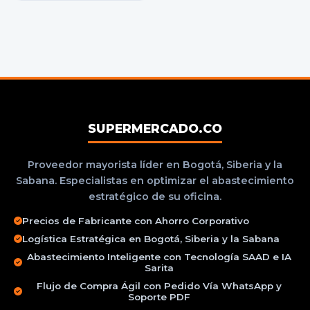
SUPERMERCADO.CO
Proveedor mayorista líder en Bogotá, Siberia y la
Sabana. Especialistas en optimizar el abastecimiento
estratégico de su oficina.
Precios de Fabricante con Ahorro Corporativo
Logística Estratégica en Bogotá, Siberia y la Sabana
Abastecimiento Inteligente con Tecnología SAAD e IA
Sarita
Flujo de Compra Ágil con Pedido Vía WhatsApp y
Soporte PDF