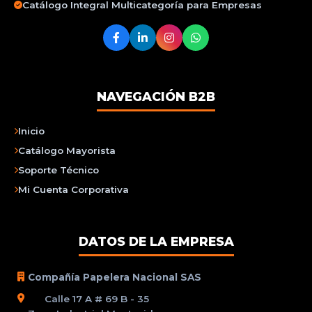
Catálogo Integral Multicategoría para Empresas
NAVEGACIÓN B2B
Inicio
Catálogo Mayorista
Soporte Técnico
Mi Cuenta Corporativa
DATOS DE LA EMPRESA
Compañía Papelera Nacional SAS
Calle 17 A # 69 B - 35