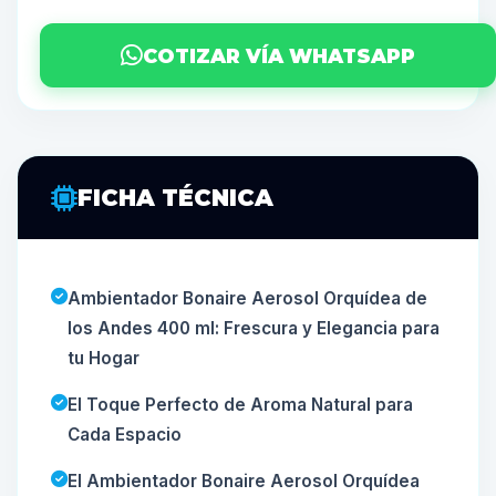
COTIZAR VÍA WHATSAPP
FICHA TÉCNICA
Ambientador Bonaire Aerosol Orquídea de
los Andes 400 ml: Frescura y Elegancia para
tu Hogar
El Toque Perfecto de Aroma Natural para
Cada Espacio
El Ambientador Bonaire Aerosol Orquídea