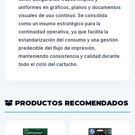
uniformes en gráficos, planos y documentos
visuales de uso continuo. Se consolida
como un insumo estratégico para la
continuidad operativa, ya que facilita la
estandarización del consumo y una gestión
predecible del flujo de impresión,
manteniendo consistencia y calidad durante
todo el ciclo del cartucho.
PRODUCTOS RECOMENDADOS