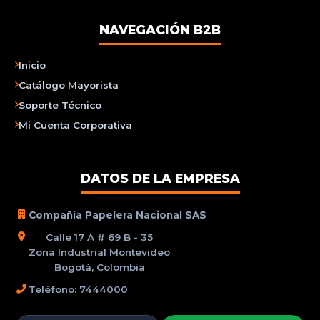
NAVEGACIÓN B2B
Inicio
Catálogo Mayorista
Soporte Técnico
Mi Cuenta Corporativa
DATOS DE LA EMPRESA
Compañía Papelera Nacional SAS
Calle 17 A # 69 B - 35
Zona Industrial Montevideo
Bogotá, Colombia
Teléfono: 7444000