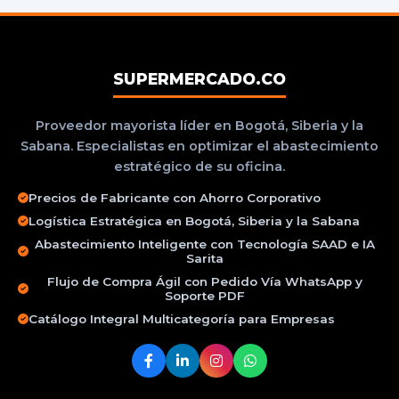
SUPERMERCADO.CO
Proveedor mayorista líder en Bogotá, Siberia y la
Sabana. Especialistas en optimizar el abastecimiento
estratégico de su oficina.
Precios de Fabricante con Ahorro Corporativo
Logística Estratégica en Bogotá, Siberia y la Sabana
Abastecimiento Inteligente con Tecnología SAAD e IA
Sarita
Flujo de Compra Ágil con Pedido Vía WhatsApp y
Soporte PDF
Catálogo Integral Multicategoría para Empresas