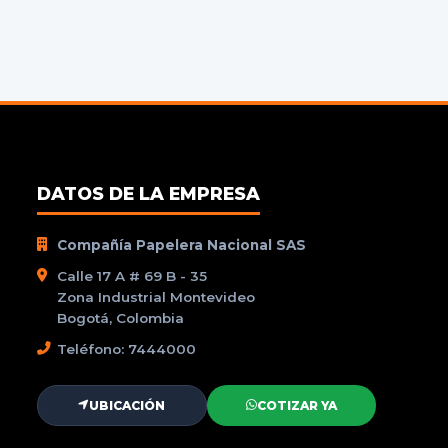
DATOS DE LA EMPRESA
Compañía Papelera Nacional SAS
Calle 17 A # 69 B - 35
Zona Industrial Montevideo
Bogotá, Colombia
Teléfono: 7444000
UBICACIÓN
COTIZAR YA