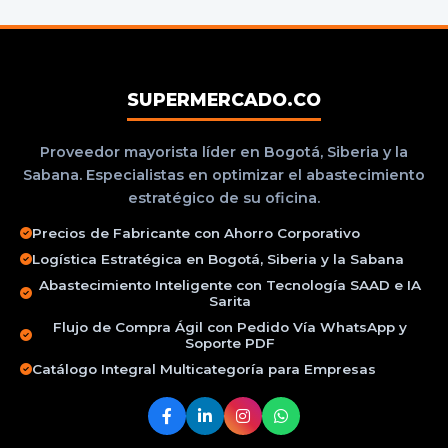
SUPERMERCADO.CO
Proveedor mayorista líder en Bogotá, Siberia y la
Sabana. Especialistas en optimizar el abastecimiento
estratégico de su oficina.
Precios de Fabricante con Ahorro Corporativo
Logística Estratégica en Bogotá, Siberia y la Sabana
Abastecimiento Inteligente con Tecnología SAAD e IA
Sarita
Flujo de Compra Ágil con Pedido Vía WhatsApp y
Soporte PDF
Catálogo Integral Multicategoría para Empresas