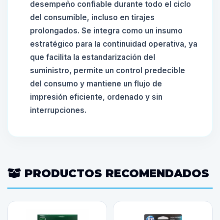
desempeño confiable durante todo el ciclo
del consumible, incluso en tirajes
prolongados. Se integra como un insumo
estratégico para la continuidad operativa, ya
que facilita la estandarización del
suministro, permite un control predecible
del consumo y mantiene un flujo de
impresión eficiente, ordenado y sin
interrupciones.
PRODUCTOS RECOMENDADOS