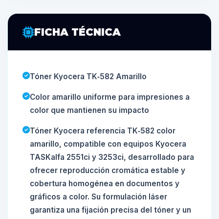
FICHA TÉCNICA
Tóner Kyocera TK‑582 Amarillo
Color amarillo uniforme para impresiones a
color que mantienen su impacto
Tóner Kyocera referencia TK‑582 color
amarillo, compatible con equipos Kyocera
TASKalfa 2551ci y 3253ci, desarrollado para
ofrecer reproducción cromática estable y
cobertura homogénea en documentos y
gráficos a color. Su formulación láser
garantiza una fijación precisa del tóner y un