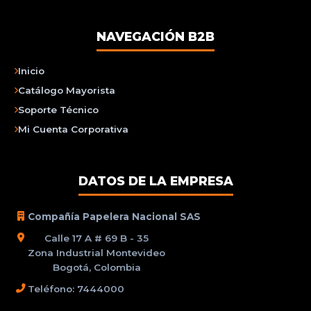
NAVEGACIÓN B2B
Inicio
Catálogo Mayorista
Soporte Técnico
Mi Cuenta Corporativa
DATOS DE LA EMPRESA
Compañía Papelera Nacional SAS
Calle 17 A # 69 B - 35
Zona Industrial Montevideo
Bogotá, Colombia
Teléfono: 7444000