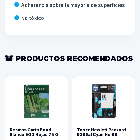
-Adherencia sobre la mayoría de superficies
-No tóxico
PRODUCTOS RECOMENDADOS
Resmas Carta Bond
Toner Hewlett Packard
Blanco 500 Hojas 75 G
9386al Cyan No 88
Reprograf.