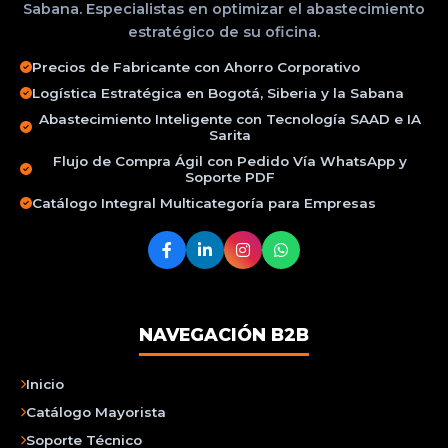
Sabana. Especialistas en optimizar el abastecimiento
estratégico de su oficina.
Precios de Fabricante con Ahorro Corporativo
Logística Estratégica en Bogotá, Siberia y la Sabana
Abastecimiento Inteligente con Tecnología SAAD e IA
Sarita
Flujo de Compra Ágil con Pedido Vía WhatsApp y
Soporte PDF
Catálogo Integral Multicategoría para Empresas
NAVEGACIÓN B2B
Inicio
Catálogo Mayorista
Soporte Técnico