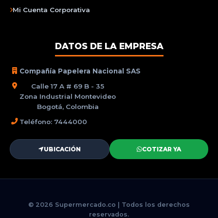
Mi Cuenta Corporativa
DATOS DE LA EMPRESA
Compañía Papelera Nacional SAS
Calle 17 A # 69 B - 35
Zona Industrial Montevideo
Bogotá, Colombia
Teléfono: 7444000
UBICACIÓN
COTIZAR YA
© 2026 Supermercado.co | Todos los derechos
reservados.