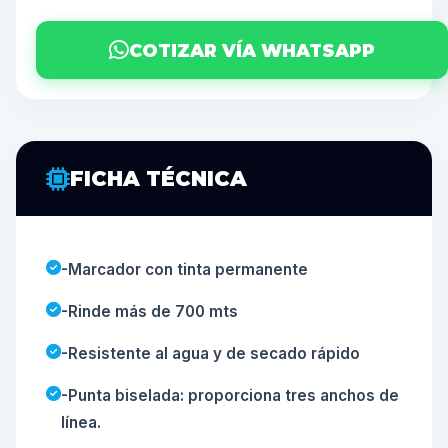
COTIZAR VÍA WHATSAPP
FICHA TÉCNICA
-Marcador con tinta permanente
-Rinde más de 700 mts
-Resistente al agua y de secado rápido
-Punta biselada: proporciona tres anchos de
línea.