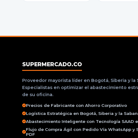
SUPERMERCADO.CO
Proveedor mayorista líder en Bogotá, Siberia y la
Especialistas en optimizar el abastecimiento est
de su oficina.
Precios de Fabricante con Ahorro Corporativo
Logística Estratégica en Bogotá, Siberia y la Saba
Abastecimiento Inteligente con Tecnología SAAD e 
Flujo de Compra Ágil con Pedido Vía WhatsApp y 
PDF