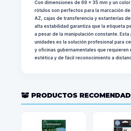
Con dimensiones de 69 x 35 mm y un color a
rótulos son perfectos para la marcación de
AZ, cajas de transferencia y estanterías de
alta estabilidad garantiza que la etiqueta
a pesar de la manipulación constante. Esta
unidades es la solución profesional para c
y oficinas gubernamentales que requieren u
estética y de fácil reconocimiento a distanc
PRODUCTOS RECOMENDA