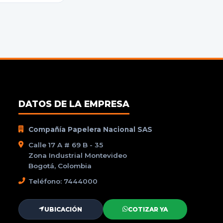
DATOS DE LA EMPRESA
Compañía Papelera Nacional SAS
Calle 17 A # 69 B - 35
Zona Industrial Montevideo
Bogotá, Colombia
Teléfono: 7444000
UBICACIÓN
COTIZAR YA