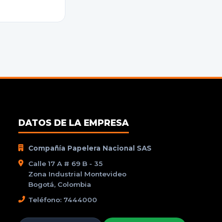
DATOS DE LA EMPRESA
Compañía Papelera Nacional SAS
Calle 17 A # 69 B - 35
Zona Industrial Montevideo
Bogotá, Colombia
Teléfono: 7444000