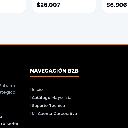
$26.007
$6.906
NAVEGACIÓN B2B
 Sabana.
Inicio
ratégico
Catálogo Mayorista
Soporte Técnico
Mi Cuenta Corporativa
na
IA Sarita