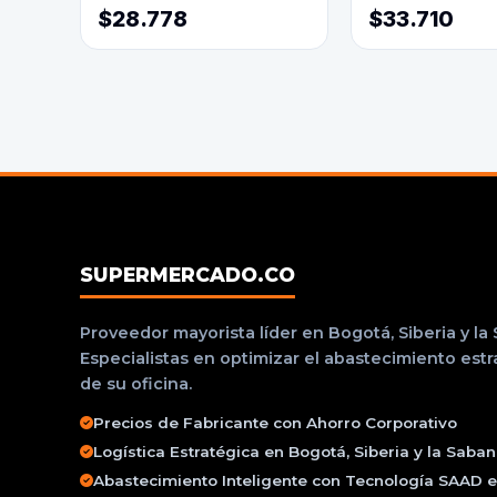
$28.778
$33.710
SUPERMERCADO.CO
Proveedor mayorista líder en Bogotá, Siberia y la
Especialistas en optimizar el abastecimiento est
de su oficina.
Precios de Fabricante con Ahorro Corporativo
Logística Estratégica en Bogotá, Siberia y la Saba
Abastecimiento Inteligente con Tecnología SAAD e 