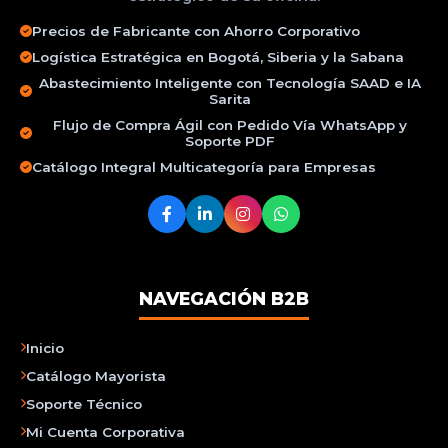
Precios de Fabricante con Ahorro Corporativo
Logística Estratégica en Bogotá, Siberia y la Sabana
Abastecimiento Inteligente con Tecnología SAAD e IA
Sarita
Flujo de Compra Ágil con Pedido Vía WhatsApp y
Soporte PDF
Catálogo Integral Multicategoría para Empresas
NAVEGACIÓN B2B
Inicio
Catálogo Mayorista
Soporte Técnico
Mi Cuenta Corporativa