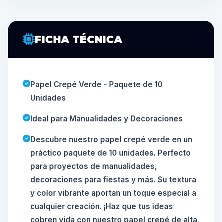
FICHA TÉCNICA
Papel Crepé Verde - Paquete de 10
Unidades
Ideal para Manualidades y Decoraciones
Descubre nuestro papel crepé verde en un
práctico paquete de 10 unidades. Perfecto
para proyectos de manualidades,
decoraciones para fiestas y más. Su textura
y color vibrante aportan un toque especial a
cualquier creación. ¡Haz que tus ideas
cobren vida con nuestro papel crepé de alta