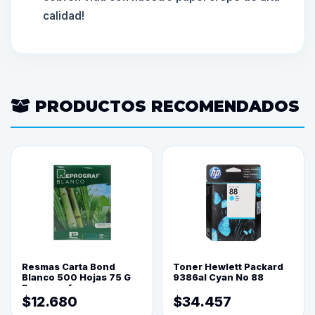
calidad!
PRODUCTOS RECOMENDADOS
Resmas Carta Bond
Toner Hewlett Packard
Blanco 500 Hojas 75 G
9386al Cyan No 88
Reprograf.
$12.680
$34.457