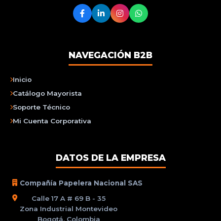
NAVEGACIÓN B2B
Inicio
Catálogo Mayorista
Soporte Técnico
Mi Cuenta Corporativa
DATOS DE LA EMPRESA
Compañía Papelera Nacional SAS
Calle 17 A # 69 B - 35
Zona Industrial Montevideo
Bogotá, Colombia