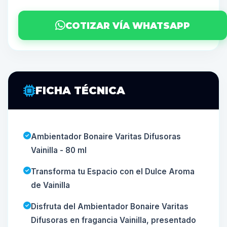
COTIZAR VÍA WHATSAPP
FICHA TÉCNICA
Ambientador Bonaire Varitas Difusoras
Vainilla - 80 ml
Transforma tu Espacio con el Dulce Aroma
de Vainilla
Disfruta del Ambientador Bonaire Varitas
Difusoras en fragancia Vainilla, presentado