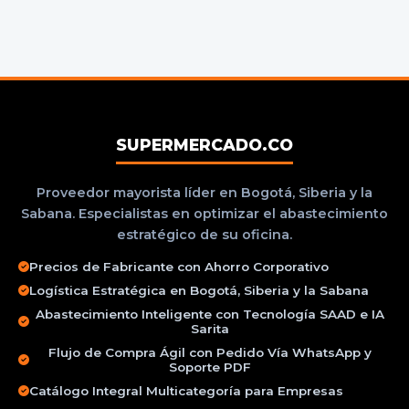
SUPERMERCADO.CO
Proveedor mayorista líder en Bogotá, Siberia y la
Sabana. Especialistas en optimizar el abastecimiento
estratégico de su oficina.
Precios de Fabricante con Ahorro Corporativo
Logística Estratégica en Bogotá, Siberia y la Sabana
Abastecimiento Inteligente con Tecnología SAAD e IA
Sarita
Flujo de Compra Ágil con Pedido Vía WhatsApp y
Soporte PDF
Catálogo Integral Multicategoría para Empresas