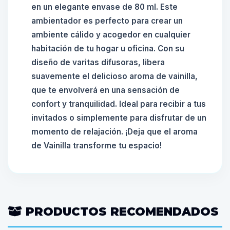
en un elegante envase de 80 ml. Este
ambientador es perfecto para crear un
ambiente cálido y acogedor en cualquier
habitación de tu hogar u oficina. Con su
diseño de varitas difusoras, libera
suavemente el delicioso aroma de vainilla,
que te envolverá en una sensación de
confort y tranquilidad. Ideal para recibir a tus
invitados o simplemente para disfrutar de un
momento de relajación. ¡Deja que el aroma
de Vainilla transforme tu espacio!
PRODUCTOS RECOMENDADOS