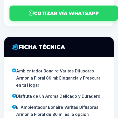
COTIZAR VÍA WHATSAPP
FICHA TÉCNICA
Ambientador Bonaire Varitas Difusoras
Armonia Floral 80 ml: Elegancia y Frescura
en tu Hogar
Disfruta de un Aroma Delicado y Duradero
El Ambientador Bonaire Varitas Difusoras
Armonia Floral de 80 ml es la opcion