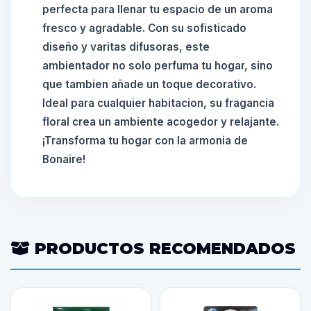
perfecta para llenar tu espacio de un aroma
fresco y agradable. Con su sofisticado
diseño y varitas difusoras, este
ambientador no solo perfuma tu hogar, sino
que tambien añade un toque decorativo.
Ideal para cualquier habitacion, su fragancia
floral crea un ambiente acogedor y relajante.
¡Transforma tu hogar con la armonia de
Bonaire!
PRODUCTOS RECOMENDADOS