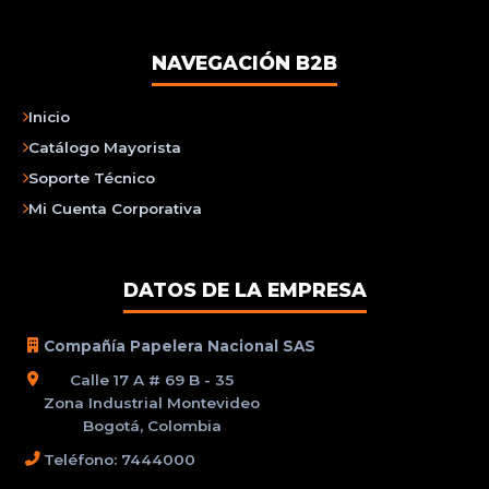
NAVEGACIÓN B2B
Inicio
Catálogo Mayorista
Soporte Técnico
Mi Cuenta Corporativa
DATOS DE LA EMPRESA
Compañía Papelera Nacional SAS
Calle 17 A # 69 B - 35
Zona Industrial Montevideo
Bogotá, Colombia
Teléfono: 7444000