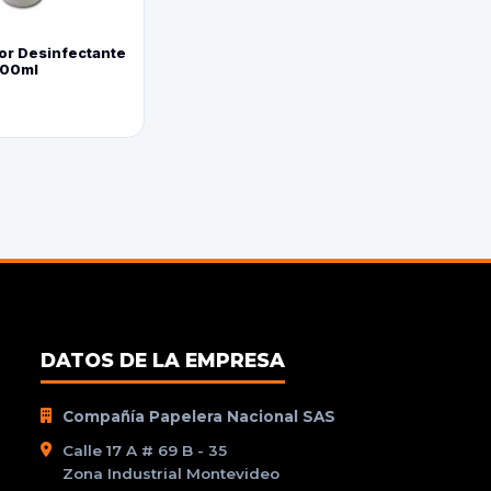
or Desinfectante
800ml
DATOS DE LA EMPRESA
Compañía Papelera Nacional SAS
Calle 17 A # 69 B - 35
Zona Industrial Montevideo