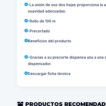
-La unión de sus dos hojas proporciona la 
suavidad adecuadas.
-Rollo de 100 m
-Precortado
Beneficios del producto
-Gracias a su precorte dispensa una a una 
dispensador.
Descargar ficha técnica
PRODUCTOS RECOMENDA