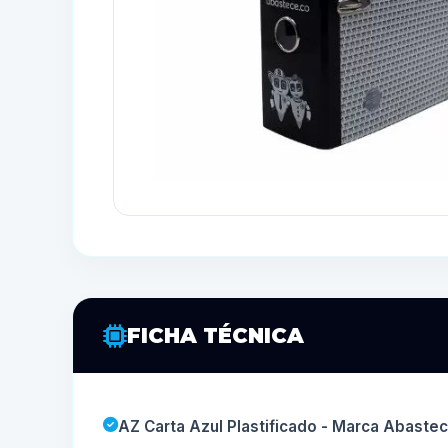
FICHA TÉCNICA
AZ Carta Azul Plastificado - Marca Abaste