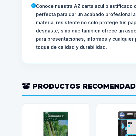
Conoce nuestra AZ carta azul plastificado 
perfecta para dar un acabado profesional 
material resistente no solo protege tus pa
desgaste, sino que tambien ofrece un aspec
para presentaciones, informes y cualquier
toque de calidad y durabilidad.
PRODUCTOS RECOMENDA