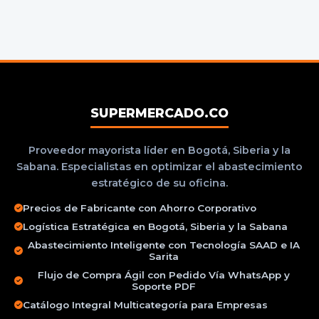
SUPERMERCADO.CO
Proveedor mayorista líder en Bogotá, Siberia y la
Sabana. Especialistas en optimizar el abastecimiento
estratégico de su oficina.
Precios de Fabricante con Ahorro Corporativo
Logística Estratégica en Bogotá, Siberia y la Sabana
Abastecimiento Inteligente con Tecnología SAAD e IA
Sarita
Flujo de Compra Ágil con Pedido Vía WhatsApp y
Soporte PDF
Catálogo Integral Multicategoría para Empresas