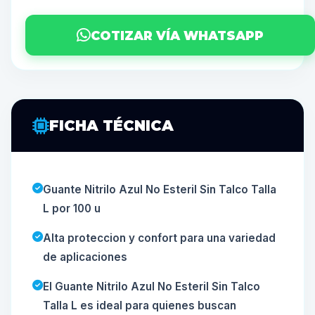
COTIZAR VÍA WHATSAPP
FICHA TÉCNICA
Guante Nitrilo Azul No Esteril Sin Talco Talla
L por 100 u
Alta proteccion y confort para una variedad
de aplicaciones
El Guante Nitrilo Azul No Esteril Sin Talco
Talla L es ideal para quienes buscan