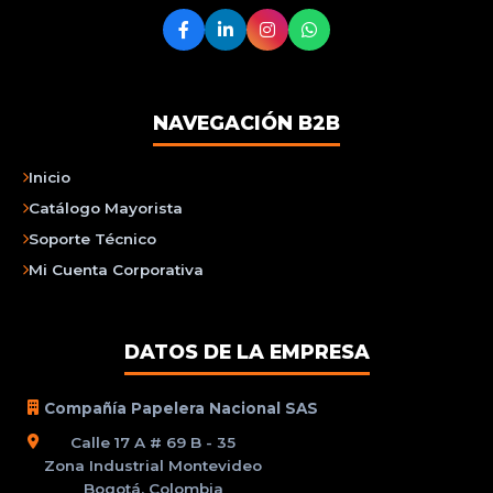
NAVEGACIÓN B2B
Inicio
Catálogo Mayorista
Soporte Técnico
Mi Cuenta Corporativa
DATOS DE LA EMPRESA
Compañía Papelera Nacional SAS
Calle 17 A # 69 B - 35
Zona Industrial Montevideo
Bogotá, Colombia