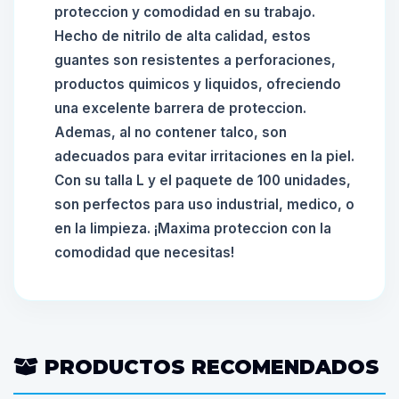
proteccion y comodidad en su trabajo.
Hecho de nitrilo de alta calidad, estos
guantes son resistentes a perforaciones,
productos quimicos y liquidos, ofreciendo
una excelente barrera de proteccion.
Ademas, al no contener talco, son
adecuados para evitar irritaciones en la piel.
Con su talla L y el paquete de 100 unidades,
son perfectos para uso industrial, medico, o
en la limpieza. ¡Maxima proteccion con la
comodidad que necesitas!
PRODUCTOS RECOMENDADOS