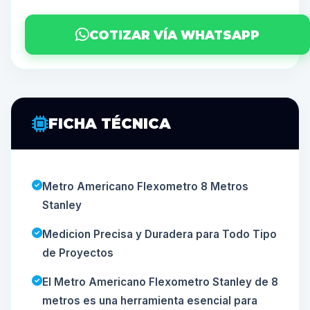
COTIZAR VÍA WHATSAPP
FICHA TÉCNICA
Metro Americano Flexometro 8 Metros
Stanley
Medicion Precisa y Duradera para Todo Tipo
de Proyectos
El Metro Americano Flexometro Stanley de 8
metros es una herramienta esencial para