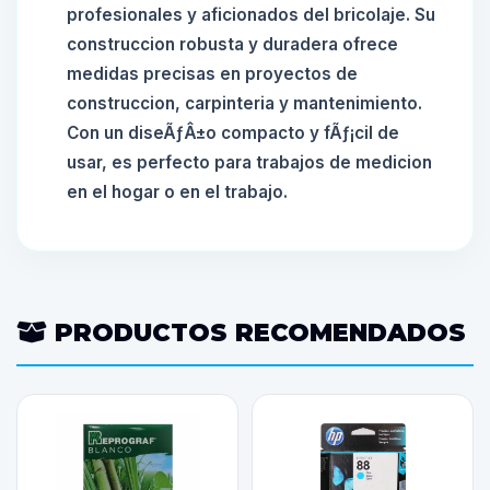
profesionales y aficionados del bricolaje. Su
construccion robusta y duradera ofrece
medidas precisas en proyectos de
construccion, carpinteria y mantenimiento.
Con un diseÃƒÂ±o compacto y fÃƒ¡cil de
usar, es perfecto para trabajos de medicion
en el hogar o en el trabajo.
PRODUCTOS RECOMENDADOS