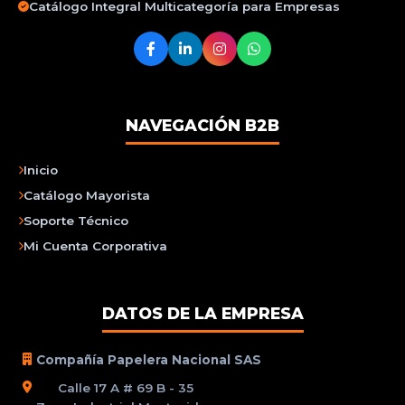
Catálogo Integral Multicategoría para Empresas
NAVEGACIÓN B2B
Inicio
Catálogo Mayorista
Soporte Técnico
Mi Cuenta Corporativa
DATOS DE LA EMPRESA
Compañía Papelera Nacional SAS
Calle 17 A # 69 B - 35