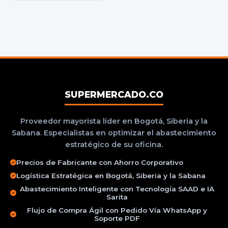
SUPERMERCADO.CO
Proveedor mayorista líder en Bogotá, Siberia y la
Sabana. Especialistas en optimizar el abastecimiento
estratégico de su oficina.
Precios de Fabricante con Ahorro Corporativo
Logística Estratégica en Bogotá, Siberia y la Sabana
Abastecimiento Inteligente con Tecnología SAAD e IA
Sarita
Flujo de Compra Ágil con Pedido Vía WhatsApp y
Soporte PDF