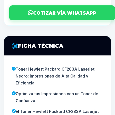
COTIZAR VÍA WHATSAPP
FICHA TÉCNICA
Toner Hewlett Packard CF283A Laserjet
Negro: Impresiones de Alta Calidad y
Eficiencia
Optimiza tus Impresiones con un Toner de
Confianza
El Toner Hewlett Packard CF283A Laserjet