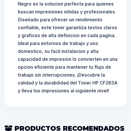
Negro es la solucion perfecta para quienes
buscan impresiones nitidas y profesionales.
Diseñado para ofrecer un rendimiento
confiable, este toner garantiza textos claros
y graficos de alta definicion en cada pagina.
Ideal para entornos de trabajo y uso
domestico, su facil instalacion y alta
capacidad de impresion lo convierten en una
opcion eficiente para mantener tu flujo de
trabajo sin interrupciones. ¡Descubre la
calidad y la durabilidad del Toner HP CF283A
y lleva tus impresiones al siguiente nivel!
PRODUCTOS RECOMENDADOS