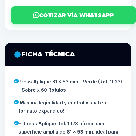
COTIZAR VÍA WHATSAPP
FICHA TÉCNICA
Press Aplique 81 x 53 mm - Verde (Ref: 1023)
- Sobre x 60 Rótulos
¡Máxima legibilidad y control visual en
formato expandido!
El Press Aplique Ref. 1023 ofrece una
superficie amplia de 81 x 53 mm, ideal para