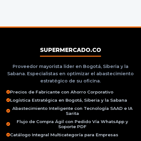
SUPERMERCADO.CO
Proveedor mayorista líder en Bogotá, Siberia y la
Sabana. Especialistas en optimizar el abastecimiento
estratégico de su oficina.
Precios de Fabricante con Ahorro Corporativo
Logística Estratégica en Bogotá, Siberia y la Sabana
Abastecimiento Inteligente con Tecnología SAAD e IA
Sarita
Flujo de Compra Ágil con Pedido Vía WhatsApp y
Soporte PDF
Catálogo Integral Multicategoría para Empresas