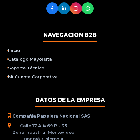
NAVEGACIÓN B2B
Inicio
Catálogo Mayorista
Soporte Técnico
Mi Cuenta Corporativa
DATOS DE LA EMPRESA
Compañía Papelera Nacional SAS
Calle 17 A # 69 B - 35
Zona Industrial Montevideo
Bogotá, Colombia