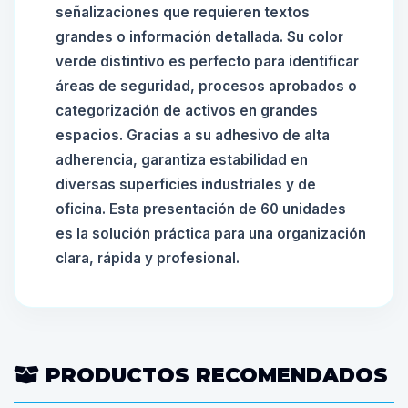
señalizaciones que requieren textos
grandes o información detallada. Su color
verde distintivo es perfecto para identificar
áreas de seguridad, procesos aprobados o
categorización de activos en grandes
espacios. Gracias a su adhesivo de alta
adherencia, garantiza estabilidad en
diversas superficies industriales y de
oficina. Esta presentación de 60 unidades
es la solución práctica para una organización
clara, rápida y profesional.
PRODUCTOS RECOMENDADOS