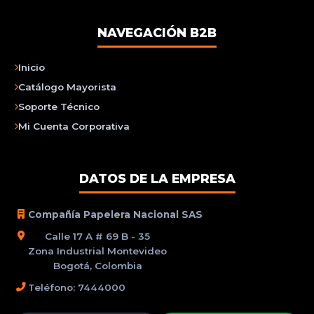
NAVEGACIÓN B2B
Inicio
Catálogo Mayorista
Soporte Técnico
Mi Cuenta Corporativa
DATOS DE LA EMPRESA
Compañía Papelera Nacional SAS
Calle 17 A # 69 B - 35
Zona Industrial Montevideo
Bogotá, Colombia
Teléfono: 7444000