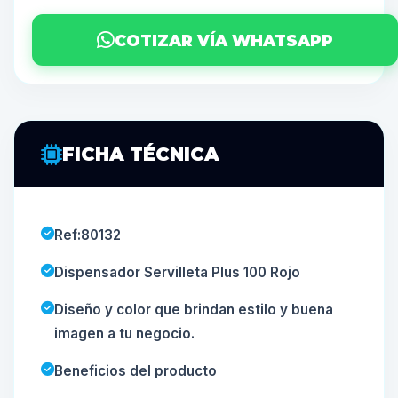
COTIZAR VÍA WHATSAPP
FICHA TÉCNICA
Ref:80132
Dispensador Servilleta Plus 100 Rojo
Diseño y color que brindan estilo y buena
imagen a tu negocio.
Beneficios del producto