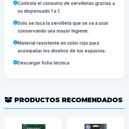
Controla el consumo de servilletas gracias a
su dispensado 1 a 1.
Solo se toca la servilleta que se va a usar
conservando una mayor higiene.
Material resistente en color rojo para
acompañar los diseños de tus espacios.
Descargar ficha técnica
PRODUCTOS RECOMENDADOS