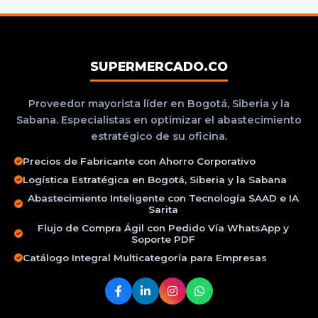
SUPERMERCADO.CO
Proveedor mayorista líder en Bogotá, Siberia y la
Sabana. Especialistas en optimizar el abastecimiento
estratégico de su oficina.
Precios de Fabricante con Ahorro Corporativo
Logística Estratégica en Bogotá, Siberia y la Sabana
Abastecimiento Inteligente con Tecnología SAAD e IA
Sarita
Flujo de Compra Ágil con Pedido Vía WhatsApp y
Soporte PDF
Catálogo Integral Multicategoría para Empresas