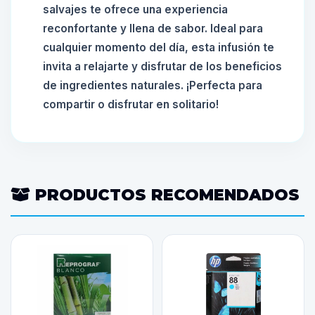
salvajes te ofrece una experiencia
reconfortante y llena de sabor. Ideal para
cualquier momento del día, esta infusión te
invita a relajarte y disfrutar de los beneficios
de ingredientes naturales. ¡Perfecta para
compartir o disfrutar en solitario!
PRODUCTOS RECOMENDADOS