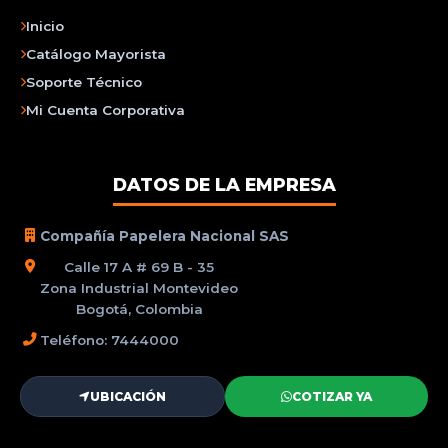
Inicio
Catálogo Mayorista
Soporte Técnico
Mi Cuenta Corporativa
DATOS DE LA EMPRESA
Compañía Papelera Nacional SAS
Calle 17 A # 69 B - 35
Zona Industrial Montevideo
Bogotá, Colombia
Teléfono: 7444000
UBICACIÓN
COTIZAR YA