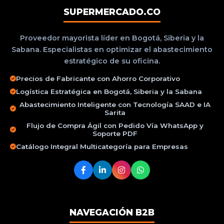
SUPERMERCADO.CO
Proveedor mayorista líder en Bogotá, Siberia y la
Sabana. Especialistas en optimizar el abastecimiento
estratégico de su oficina.
Precios de Fabricante con Ahorro Corporativo
Logística Estratégica en Bogotá, Siberia y la Sabana
Abastecimiento Inteligente con Tecnología SAAD e IA
Sarita
Flujo de Compra Ágil con Pedido Vía WhatsApp y
Soporte PDF
Catálogo Integral Multicategoría para Empresas
NAVEGACIÓN B2B