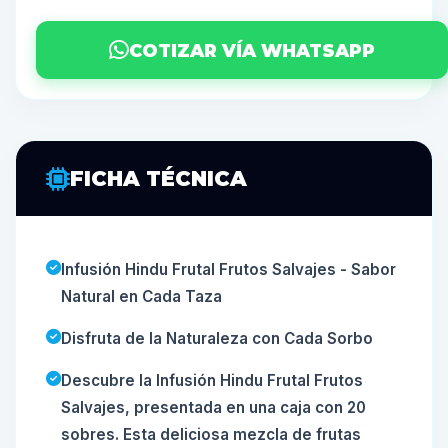
COTIZAR VÍA WHATSAPP
FICHA TÉCNICA
Infusión Hindu Frutal Frutos Salvajes - Sabor
Natural en Cada Taza
Disfruta de la Naturaleza con Cada Sorbo
Descubre la Infusión Hindu Frutal Frutos
Salvajes, presentada en una caja con 20
sobres. Esta deliciosa mezcla de frutas