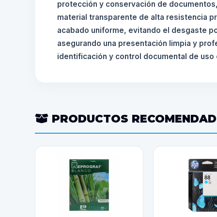
protección y conservación de documentos, 
material transparente de alta resistencia p
acabado uniforme, evitando el desgaste po
asegurando una presentación limpia y prof
identificación y control documental de uso 
PRODUCTOS RECOMENDA