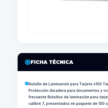
FICHA TÉCNICA
Bolsillo de Laminación para Tarjeta x100 T
Protección duradera para documentos y cr
frecuente Bolsillos de laminación para tarj
calibre 7, presentados en paquete de 100 u