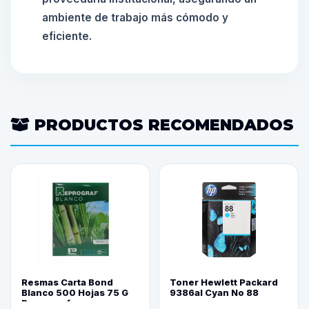
ambiente de trabajo más cómodo y
eficiente.
PRODUCTOS RECOMENDADOS
Resmas Carta Bond
Toner Hewlett Packard
Blanco 500 Hojas 75 G
9386al Cyan No 88
Reprograf.