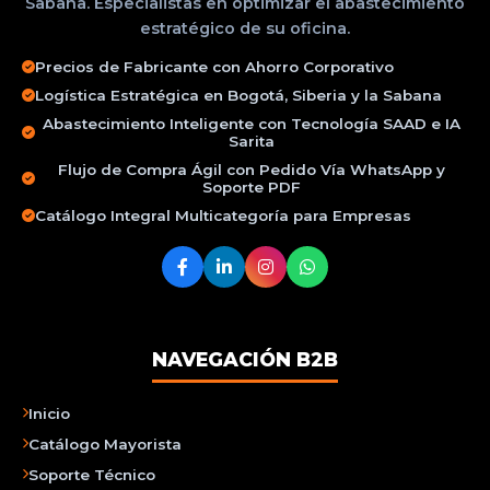
Sabana. Especialistas en optimizar el abastecimiento
estratégico de su oficina.
Precios de Fabricante con Ahorro Corporativo
Logística Estratégica en Bogotá, Siberia y la Sabana
Abastecimiento Inteligente con Tecnología SAAD e IA
Sarita
Flujo de Compra Ágil con Pedido Vía WhatsApp y
Soporte PDF
Catálogo Integral Multicategoría para Empresas
NAVEGACIÓN B2B
Inicio
Catálogo Mayorista
Soporte Técnico