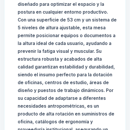
diseñado para optimizar el espacio y la
postura en cualquier entorno productivo.
Con una superficie de 53 cm y un sistema de
5 niveles de altura ajustable, esta mesa
permite posicionar equipos o documentos a
la altura ideal de cada usuario, ayudando a
prevenir la fatiga visual y muscular. Su
estructura robusta y acabados de alta
calidad garantizan estabilidad y durabilidad,
siendo el insumo perfecto para la dotación
de oficinas, centros de estudio, áreas de
diseño y puestos de trabajo dinámicos. Por
su capacidad de adaptarse a diferentes
necesidades antropométricas, es un
producto de alta rotación en suministros de
oficina, catálogos de ergonomía y
proveeduría institucional, asegurando un