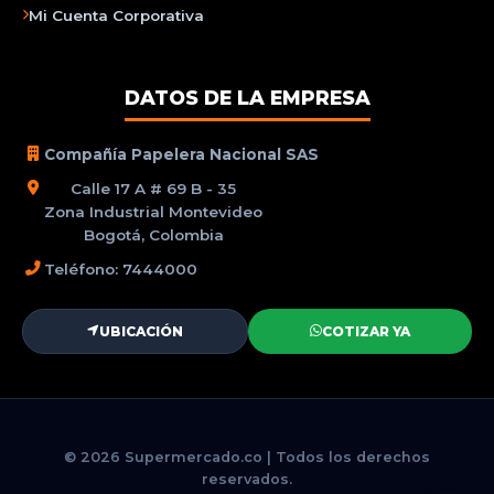
Mi Cuenta Corporativa
DATOS DE LA EMPRESA
Compañía Papelera Nacional SAS
Calle 17 A # 69 B - 35
Zona Industrial Montevideo
Bogotá, Colombia
Teléfono: 7444000
UBICACIÓN
COTIZAR YA
© 2026 Supermercado.co | Todos los derechos
reservados.