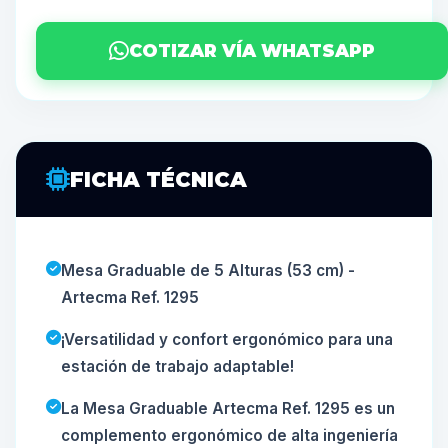
COTIZAR VÍA WHATSAPP
FICHA TÉCNICA
Mesa Graduable de 5 Alturas (53 cm) -
Artecma Ref. 1295
¡Versatilidad y confort ergonómico para una
estación de trabajo adaptable!
La Mesa Graduable Artecma Ref. 1295 es un
complemento ergonómico de alta ingeniería