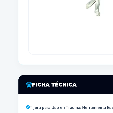
FICHA TÉCNICA
Tijera para Uso en Trauma: Herramienta Ese