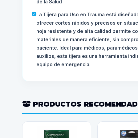
de la Salud
La Tijera para Uso en Trauma está diseñad
ofrecer cortes rápidos y precisos en situa
hoja resistente y de alta calidad permite c
materiales de manera eficiente, sin compr
paciente. Ideal para médicos, paramédicos
auxilios, esta tijera es una herramienta ind
equipo de emergencia.
PRODUCTOS RECOMENDA