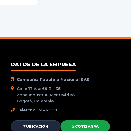
DATOS DE LA EMPRESA
Compañía Papelera Nacional SAS
Calle 17 A # 69 B - 35
Zona Industrial Montevideo
Bogotá, Colombia
Teléfono: 7444000
UBICACIÓN
COTIZAR YA