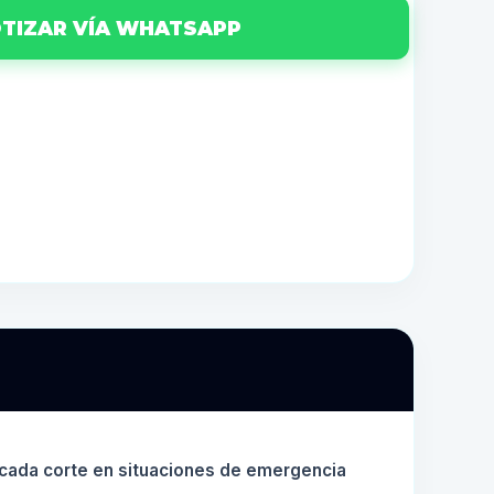
TIZAR VÍA WHATSAPP
 cada corte en situaciones de emergencia