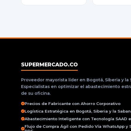
SUPERMERCADO.CO
Proveedor mayorista líder en Bogotá, Siberia y la
Especialistas en optimizar el abastecimiento est
de su oficina.
Precios de Fabricante con Ahorro Corporativo
Logística Estratégica en Bogotá, Siberia y la Saba
Abastecimiento Inteligente con Tecnología SAAD e 
Flujo de Compra Ágil con Pedido Vía WhatsApp y 
PDF