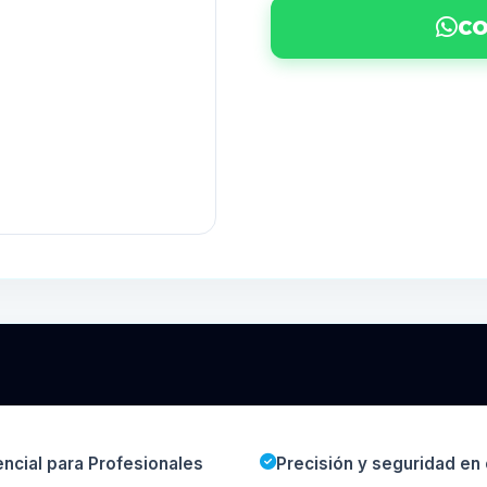
CO
ncial para Profesionales
Precisión y seguridad en