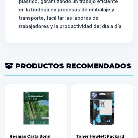
plástico, garantizando un trabajo eficiente
en la bodega en procesos de embalaje y
transporte, facilitar las labores de
trabajadores y la productividad del día a día
PRODUCTOS RECOMENDADOS
Resmas Carta Bond
Toner Hewlett Packard