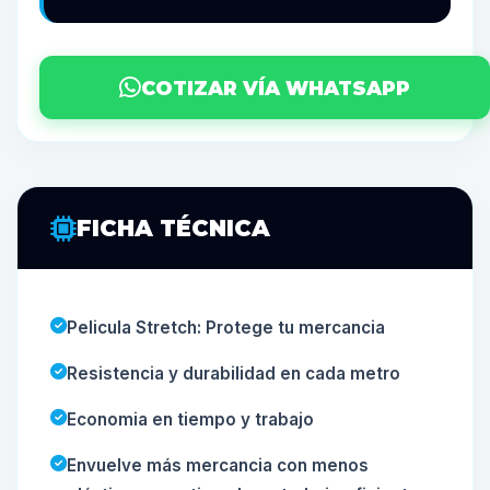
COTIZAR VÍA WHATSAPP
FICHA TÉCNICA
Pelicula Stretch: Protege tu mercancia
Resistencia y durabilidad en cada metro
Economia en tiempo y trabajo
Envuelve más mercancia con menos