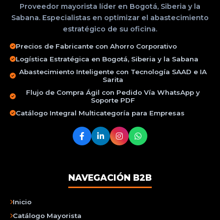
Proveedor mayorista líder en Bogotá, Siberia y la
Sabana. Especialistas en optimizar el abastecimiento
estratégico de su oficina.
Precios de Fabricante con Ahorro Corporativo
Logística Estratégica en Bogotá, Siberia y la Sabana
Abastecimiento Inteligente con Tecnología SAAD e IA
Sarita
Flujo de Compra Ágil con Pedido Vía WhatsApp y
Soporte PDF
Catálogo Integral Multicategoría para Empresas
NAVEGACIÓN B2B
Inicio
Catálogo Mayorista