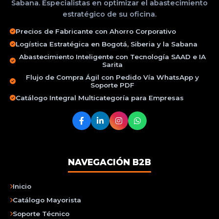
Sabana. Especialistas en optimizar el abastecimiento
estratégico de su oficina.
Precios de Fabricante con Ahorro Corporativo
Logística Estratégica en Bogotá, Siberia y la Sabana
Abastecimiento Inteligente con Tecnología SAAD e IA
Sarita
Flujo de Compra Ágil con Pedido Vía WhatsApp y
Soporte PDF
Catálogo Integral Multicategoría para Empresas
NAVEGACIÓN B2B
Inicio
Catálogo Mayorista
Soporte Técnico