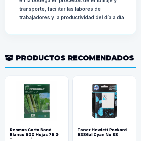
en la bodega en procesos de embalaje y
transporte, facilitar las labores de
trabajadores y la productividad del día a día
PRODUCTOS RECOMENDADOS
Resmas Carta Bond
Toner Hewlett Packard
Blanco 500 Hojas 75 G
9386al Cyan No 88
Reprograf.