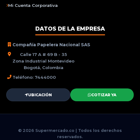
Mi Cuenta Corporativa
DATOS DE LA EMPRESA
Compañía Papelera Nacional SAS
Calle 17 A # 69 B - 35
Zona Industrial Montevideo
Bogotá, Colombia
Teléfono: 7444000
UBICACIÓN
COTIZAR YA
© 2026 Supermercado.co | Todos los derechos
reservados.