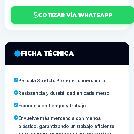
COTIZAR VÍA WHATSAPP
FICHA TÉCNICA
Pelicula Stretch: Protege tu mercancia
Resistencia y durabilidad en cada metro
Economia en tiempo y trabajo
Envuelve más mercancia con menos
plástico, garantizando un trabajo eficiente