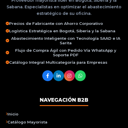
Proveedor mayorista líder en Bogotá, Siberia y la
Sabana. Especialistas en optimizar el abastecimiento
estratégico de su oficina.
Precios de Fabricante con Ahorro Corporativo
Logística Estratégica en Bogotá, Siberia y la Sabana
Abastecimiento Inteligente con Tecnología SAAD e IA
Sarita
Flujo de Compra Ágil con Pedido Vía WhatsApp y
Soporte PDF
Catálogo Integral Multicategoría para Empresas
NAVEGACIÓN B2B
Inicio
Catálogo Mayorista