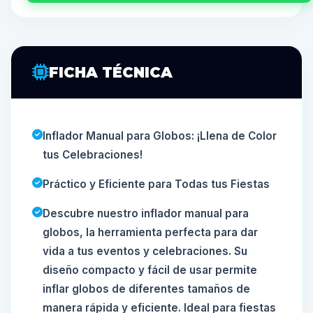
FICHA TÉCNICA
Inflador Manual para Globos: ¡Llena de Color
tus Celebraciones!
Práctico y Eficiente para Todas tus Fiestas
Descubre nuestro inflador manual para
globos, la herramienta perfecta para dar
vida a tus eventos y celebraciones. Su
diseño compacto y fácil de usar permite
inflar globos de diferentes tamaños de
manera rápida y eficiente. Ideal para fiestas