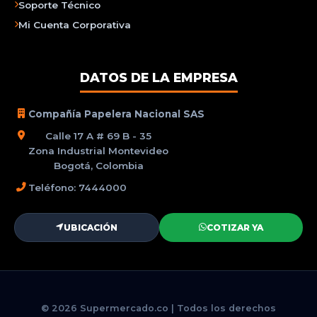
Soporte Técnico
Mi Cuenta Corporativa
DATOS DE LA EMPRESA
Compañía Papelera Nacional SAS
Calle 17 A # 69 B - 35
Zona Industrial Montevideo
Bogotá, Colombia
Teléfono: 7444000
UBICACIÓN
COTIZAR YA
© 2026 Supermercado.co | Todos los derechos