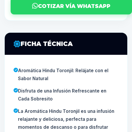
COTIZAR VÍA WHATSAPP
FICHA TÉCNICA
Aromática Hindu Toronjil: Relájate con el
Sabor Natural
Disfruta de una Infusión Refrescante en
Cada Sobresito
La Aromática Hindu Toronjil es una infusión
relajante y deliciosa, perfecta para
momentos de descanso o para disfrutar