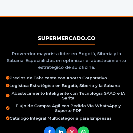
SUPERMERCADO.CO
Proveedor mayorista líder en Bogotá, Siberia y la
Sabana. Especialistas en optimizar el abastecimiento
estratégico de su oficina.
Precios de Fabricante con Ahorro Corporativo
Logística Estratégica en Bogotá, Siberia y la Sabana
Abastecimiento Inteligente con Tecnología SAAD e IA
Sarita
Flujo de Compra Ágil con Pedido Vía WhatsApp y
Soporte PDF
Catálogo Integral Multicategoría para Empresas