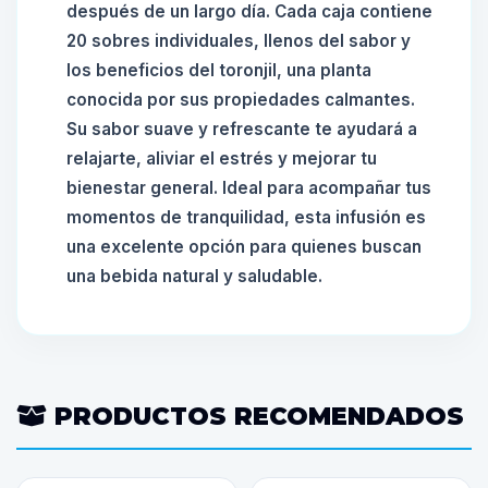
después de un largo día. Cada caja contiene
20 sobres individuales, llenos del sabor y
los beneficios del toronjil, una planta
conocida por sus propiedades calmantes.
Su sabor suave y refrescante te ayudará a
relajarte, aliviar el estrés y mejorar tu
bienestar general. Ideal para acompañar tus
momentos de tranquilidad, esta infusión es
una excelente opción para quienes buscan
una bebida natural y saludable.
PRODUCTOS RECOMENDADOS