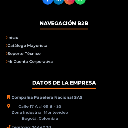
NAVEGACIÓN B2B
Inicio
Catálogo Mayorista
Soporte Técnico
Mi Cuenta Corporativa
DATOS DE LA EMPRESA
Compañía Papelera Nacional SAS
Calle 17 A # 69 B - 35
Zona Industrial Montevideo
Bogotá, Colombia
Teléfono: 7444000