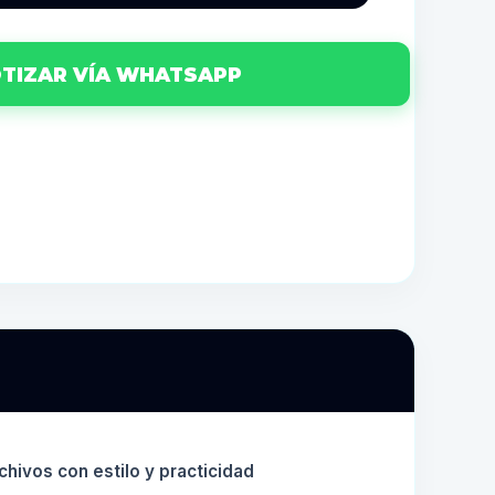
TIZAR VÍA WHATSAPP
chivos con estilo y practicidad