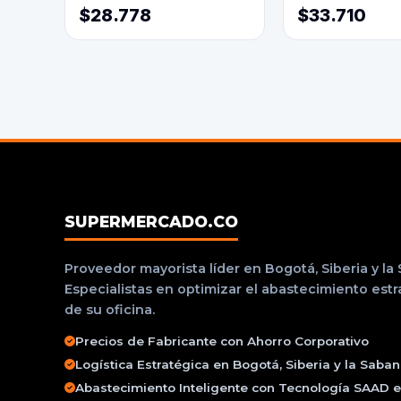
$28.778
$33.710
SUPERMERCADO.CO
Proveedor mayorista líder en Bogotá, Siberia y la
Especialistas en optimizar el abastecimiento est
de su oficina.
Precios de Fabricante con Ahorro Corporativo
Logística Estratégica en Bogotá, Siberia y la Saba
Abastecimiento Inteligente con Tecnología SAAD e 