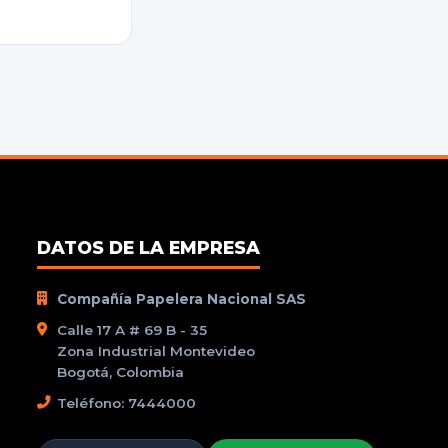
DATOS DE LA EMPRESA
Compañía Papelera Nacional SAS
Calle 17 A # 69 B - 35
Zona Industrial Montevideo
Bogotá, Colombia
Teléfono: 7444000