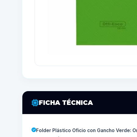
FICHA TÉCNICA
Folder Plástico Oficio con Gancho Verde: O