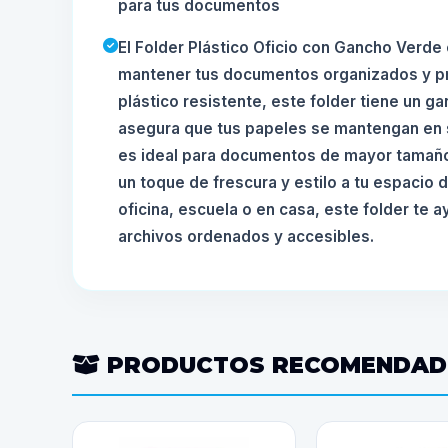
para tus documentos
El Folder Plástico Oficio con Gancho Verde 
mantener tus documentos organizados y pr
plástico resistente, este folder tiene un g
asegura que tus papeles se mantengan en s
es ideal para documentos de mayor tamaño
un toque de frescura y estilo a tu espacio 
oficina, escuela o en casa, este folder te 
archivos ordenados y accesibles.
PRODUCTOS RECOMENDA