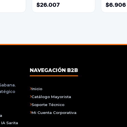
$26.007
$6.906
NAVEGACIÓN B2B
 Sabana.
Inicio
ratégico
Catálogo Mayorista
Soporte Técnico
Mi Cuenta Corporativa
na
IA Sarita