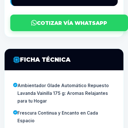
COTIZAR VÍA WHATSAPP
FICHA TÉCNICA
Ambientador Glade Automático Repuesto
Lavanda Vainilla 175 g: Aromas Relajantes
para tu Hogar
Frescura Continua y Encanto en Cada
Espacio