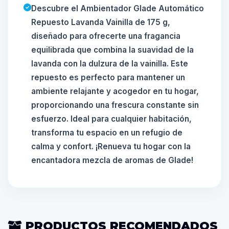
Descubre el Ambientador Glade Automático
Repuesto Lavanda Vainilla de 175 g,
diseñado para ofrecerte una fragancia
equilibrada que combina la suavidad de la
lavanda con la dulzura de la vainilla. Este
repuesto es perfecto para mantener un
ambiente relajante y acogedor en tu hogar,
proporcionando una frescura constante sin
esfuerzo. Ideal para cualquier habitación,
transforma tu espacio en un refugio de
calma y confort. ¡Renueva tu hogar con la
encantadora mezcla de aromas de Glade!
PRODUCTOS RECOMENDADOS