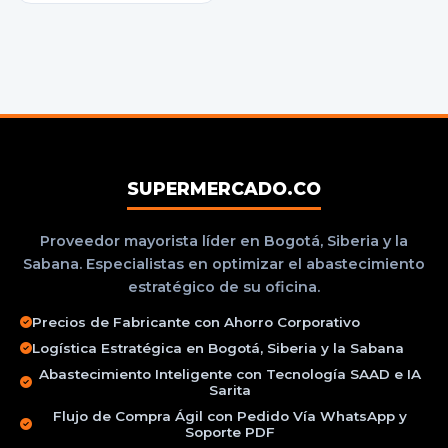
SUPERMERCADO.CO
Proveedor mayorista líder en Bogotá, Siberia y la
Sabana. Especialistas en optimizar el abastecimiento
estratégico de su oficina.
Precios de Fabricante con Ahorro Corporativo
Logística Estratégica en Bogotá, Siberia y la Sabana
Abastecimiento Inteligente con Tecnología SAAD e IA
Sarita
Flujo de Compra Ágil con Pedido Vía WhatsApp y
Soporte PDF