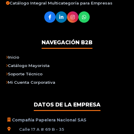
Catálogo Integral Multicategoría para Empresas
NAVEGACIÓN B2B
Inicio
Catálogo Mayorista
Soporte Técnico
Mi Cuenta Corporativa
DATOS DE LA EMPRESA
Compañía Papelera Nacional SAS
Calle 17 A # 69 B - 35