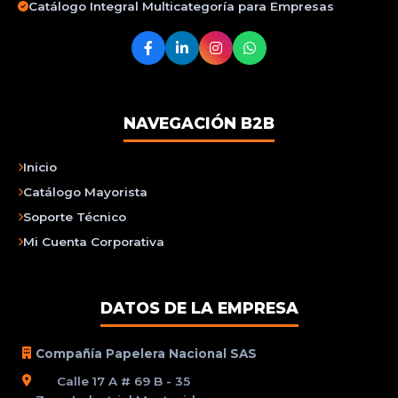
Catálogo Integral Multicategoría para Empresas
NAVEGACIÓN B2B
Inicio
Catálogo Mayorista
Soporte Técnico
Mi Cuenta Corporativa
DATOS DE LA EMPRESA
Compañía Papelera Nacional SAS
Calle 17 A # 69 B - 35