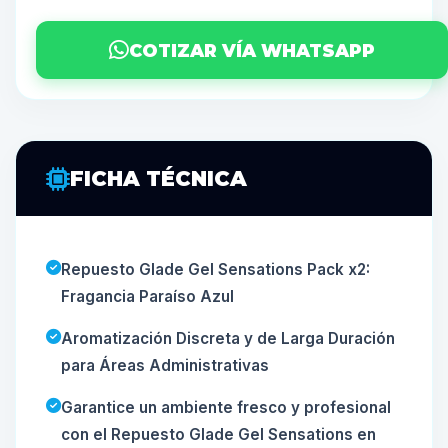
COTIZAR VÍA WHATSAPP
FICHA TÉCNICA
Repuesto Glade Gel Sensations Pack x2:
Fragancia Paraíso Azul
Aromatización Discreta y de Larga Duración
para Áreas Administrativas
Garantice un ambiente fresco y profesional
con el Repuesto Glade Gel Sensations en