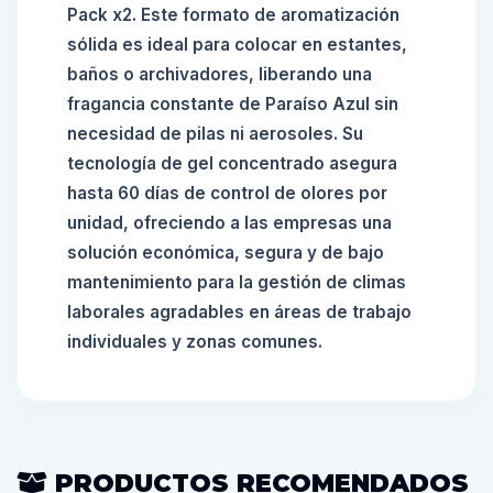
Pack x2. Este formato de aromatización
sólida es ideal para colocar en estantes,
baños o archivadores, liberando una
fragancia constante de Paraíso Azul sin
necesidad de pilas ni aerosoles. Su
tecnología de gel concentrado asegura
hasta 60 días de control de olores por
unidad, ofreciendo a las empresas una
solución económica, segura y de bajo
mantenimiento para la gestión de climas
laborales agradables en áreas de trabajo
individuales y zonas comunes.
PRODUCTOS RECOMENDADOS