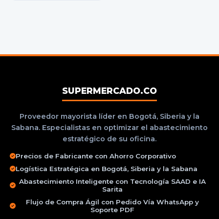
SUPERMERCADO.CO
Proveedor mayorista líder en Bogotá, Siberia y la
Sabana. Especialistas en optimizar el abastecimiento
estratégico de su oficina.
Precios de Fabricante con Ahorro Corporativo
Logística Estratégica en Bogotá, Siberia y la Sabana
Abastecimiento Inteligente con Tecnología SAAD e IA
Sarita
Flujo de Compra Ágil con Pedido Vía WhatsApp y
Soporte PDF