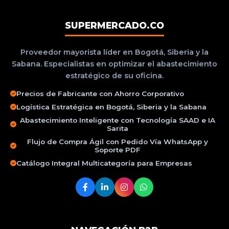
SUPERMERCADO.CO
Proveedor mayorista líder en Bogotá, Siberia y la
Sabana. Especialistas en optimizar el abastecimiento
estratégico de su oficina.
Precios de Fabricante con Ahorro Corporativo
Logística Estratégica en Bogotá, Siberia y la Sabana
Abastecimiento Inteligente con Tecnología SAAD e IA
Sarita
Flujo de Compra Ágil con Pedido Vía WhatsApp y
Soporte PDF
Catálogo Integral Multicategoría para Empresas