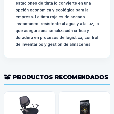
estaciones de tinta lo convierte en una
opción económica y ecológica para la
empresa. La tinta roja es de secado
instantáneo, resistente al agua y a la luz, lo
que asegura una señalización crítica y
duradera en procesos de logística, control
de inventarios y gestión de almacenes.
PRODUCTOS RECOMENDADOS