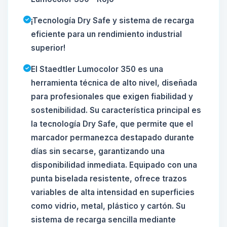
¡Tecnología Dry Safe y sistema de recarga
eficiente para un rendimiento industrial
superior!
El Staedtler Lumocolor 350 es una
herramienta técnica de alto nivel, diseñada
para profesionales que exigen fiabilidad y
sostenibilidad. Su característica principal es
la tecnología Dry Safe, que permite que el
marcador permanezca destapado durante
días sin secarse, garantizando una
disponibilidad inmediata. Equipado con una
punta biselada resistente, ofrece trazos
variables de alta intensidad en superficies
como vidrio, metal, plástico y cartón. Su
sistema de recarga sencilla mediante