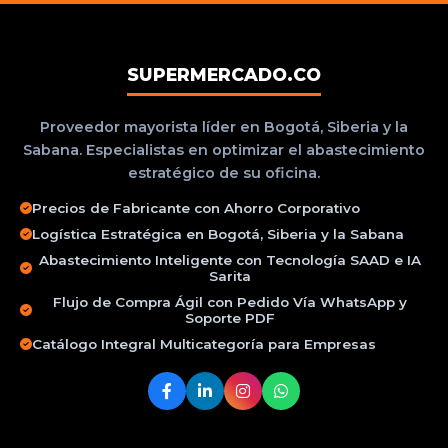
SUPERMERCADO.CO
Proveedor mayorista líder en Bogotá, Siberia y la
Sabana. Especialistas en optimizar el abastecimiento
estratégico de su oficina.
Precios de Fabricante con Ahorro Corporativo
Logística Estratégica en Bogotá, Siberia y la Sabana
Abastecimiento Inteligente con Tecnología SAAD e IA
Sarita
Flujo de Compra Ágil con Pedido Vía WhatsApp y
Soporte PDF
Catálogo Integral Multicategoría para Empresas