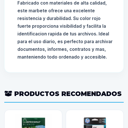
Fabricado con materiales de alta calidad,
este marbete ofrece una excelente
resistencia y durabilidad. Su color rojo
fuerte proporciona visibilidad y facilita la
identificacion rapida de tus archivos. Ideal
para el uso diario, es perfecto para archivar
documentos, informes, contratos y mas,
manteniendo todo ordenado y accesible.
PRODUCTOS RECOMENDADOS