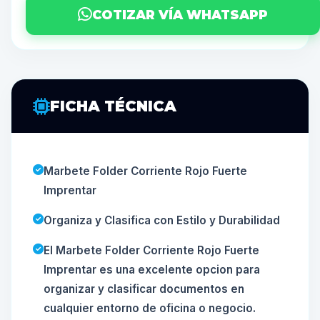
COTIZAR VÍA WHATSAPP
FICHA TÉCNICA
Marbete Folder Corriente Rojo Fuerte
Imprentar
Organiza y Clasifica con Estilo y Durabilidad
El Marbete Folder Corriente Rojo Fuerte
Imprentar es una excelente opcion para
organizar y clasificar documentos en
cualquier entorno de oficina o negocio.