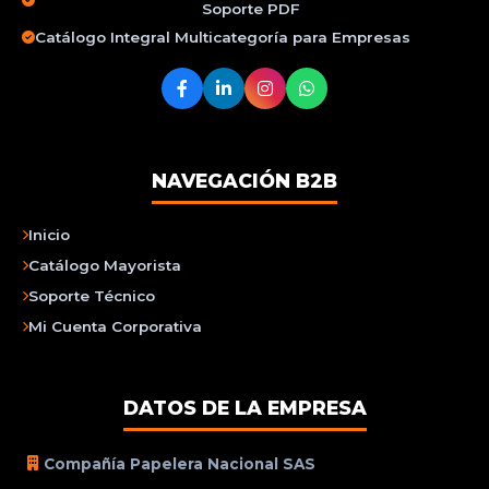
Soporte PDF
Catálogo Integral Multicategoría para Empresas
NAVEGACIÓN B2B
Inicio
Catálogo Mayorista
Soporte Técnico
Mi Cuenta Corporativa
DATOS DE LA EMPRESA
Compañía Papelera Nacional SAS