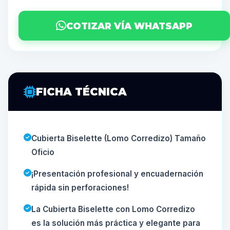
COTIZAR VÍA WHATSAPP
FICHA TÉCNICA
Cubierta Biselette (Lomo Corredizo) Tamaño
Oficio
¡Presentación profesional y encuadernación
rápida sin perforaciones!
La Cubierta Biselette con Lomo Corredizo
es la solución más práctica y elegante para