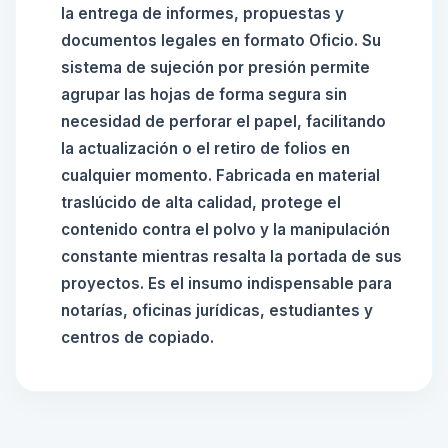
la entrega de informes, propuestas y
documentos legales en formato Oficio. Su
sistema de sujeción por presión permite
agrupar las hojas de forma segura sin
necesidad de perforar el papel, facilitando
la actualización o el retiro de folios en
cualquier momento. Fabricada en material
traslúcido de alta calidad, protege el
contenido contra el polvo y la manipulación
constante mientras resalta la portada de sus
proyectos. Es el insumo indispensable para
notarías, oficinas jurídicas, estudiantes y
centros de copiado.