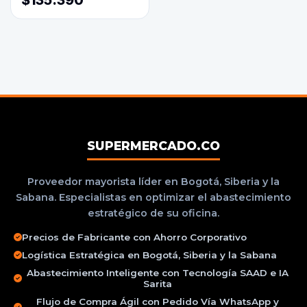
$135.390
SUPERMERCADO.CO
Proveedor mayorista líder en Bogotá, Siberia y la
Sabana. Especialistas en optimizar el abastecimiento
estratégico de su oficina.
Precios de Fabricante con Ahorro Corporativo
Logística Estratégica en Bogotá, Siberia y la Sabana
Abastecimiento Inteligente con Tecnología SAAD e IA
Sarita
Flujo de Compra Ágil con Pedido Vía WhatsApp y