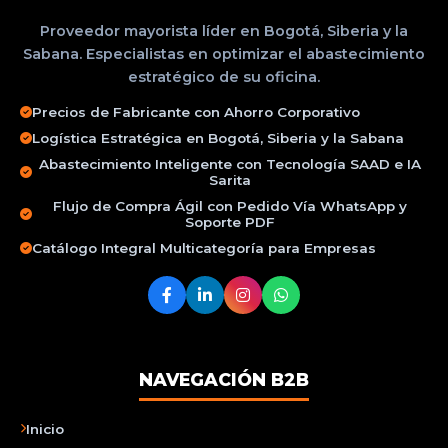
Proveedor mayorista líder en Bogotá, Siberia y la
Sabana. Especialistas en optimizar el abastecimiento
estratégico de su oficina.
Precios de Fabricante con Ahorro Corporativo
Logística Estratégica en Bogotá, Siberia y la Sabana
Abastecimiento Inteligente con Tecnología SAAD e IA
Sarita
Flujo de Compra Ágil con Pedido Vía WhatsApp y
Soporte PDF
Catálogo Integral Multicategoría para Empresas
NAVEGACIÓN B2B
Inicio