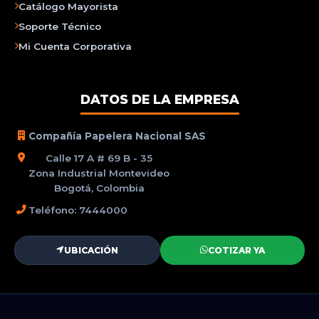
Catálogo Mayorista
Soporte Técnico
Mi Cuenta Corporativa
DATOS DE LA EMPRESA
Compañía Papelera Nacional SAS
Calle 17 A # 69 B - 35
Zona Industrial Montevideo
Bogotá, Colombia
Teléfono: 7444000
UBICACIÓN
COTIZAR YA