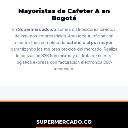
Mayoristas de Cafeter A en
Bogotá
En
Supermercado.co
somos distribuidores directos
de insumos empresariales. Abastece tu oficina con
nuestra línea completa de
cafeter a al por mayor
garantizando los mejores precios del mercado. Realiza
tu cotización B2B hoy mismo y disfruta de nuestra
logística express con facturación electrónica DIAN
inmediata.
SUPERMERCADO.CO