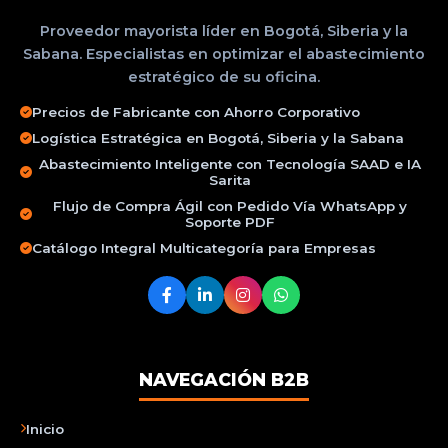
Proveedor mayorista líder en Bogotá, Siberia y la
Sabana. Especialistas en optimizar el abastecimiento
estratégico de su oficina.
Precios de Fabricante con Ahorro Corporativo
Logística Estratégica en Bogotá, Siberia y la Sabana
Abastecimiento Inteligente con Tecnología SAAD e IA
Sarita
Flujo de Compra Ágil con Pedido Vía WhatsApp y
Soporte PDF
Catálogo Integral Multicategoría para Empresas
NAVEGACIÓN B2B
Inicio