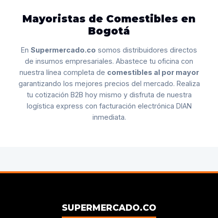
Mayoristas de Comestibles en
Bogotá
En
Supermercado.co
somos distribuidores directos
de insumos empresariales. Abastece tu oficina con
nuestra línea completa de
comestibles al por mayor
garantizando los mejores precios del mercado. Realiza
tu cotización B2B hoy mismo y disfruta de nuestra
logística express con facturación electrónica DIAN
inmediata.
SUPERMERCADO.CO