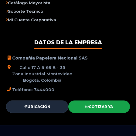
Catálogo Mayorista
Soporte Técnico
Mi Cuenta Corporativa
DATOS DE LA EMPRESA
Compañía Papelera Nacional SAS
Calle 17 A # 69 B - 35
Zona Industrial Montevideo
Bogotá, Colombia
Teléfono: 7444000
UBICACIÓN
COTIZAR YA