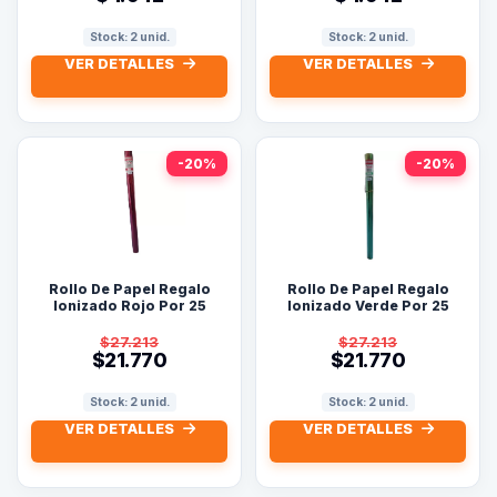
Stock: 2 unid.
Stock: 2 unid.
VER DETALLES
VER DETALLES
-20%
-20%
Rollo De Papel Regalo
Rollo De Papel Regalo
Ionizado Rojo Por 25
Ionizado Verde Por 25
Metros
Metros
$27.213
$27.213
$21.770
$21.770
Stock: 2 unid.
Stock: 2 unid.
VER DETALLES
VER DETALLES