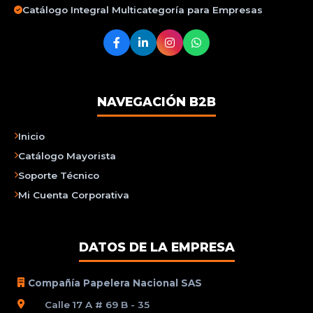
Catálogo Integral Multicategoría para Empresas
NAVEGACIÓN B2B
Inicio
Catálogo Mayorista
Soporte Técnico
Mi Cuenta Corporativa
DATOS DE LA EMPRESA
Compañía Papelera Nacional SAS
Calle 17 A # 69 B - 35