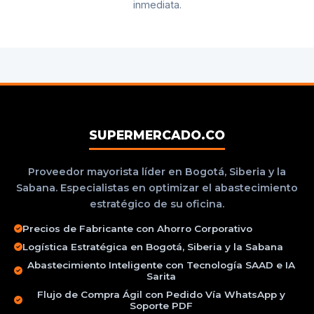
inmediata.
SUPERMERCADO.CO
Proveedor mayorista líder en Bogotá, Siberia y la
Sabana. Especialistas en optimizar el abastecimiento
estratégico de su oficina.
Precios de Fabricante con Ahorro Corporativo
Logística Estratégica en Bogotá, Siberia y la Sabana
Abastecimiento Inteligente con Tecnología SAAD e IA
Sarita
Flujo de Compra Ágil con Pedido Vía WhatsApp y
Soporte PDF