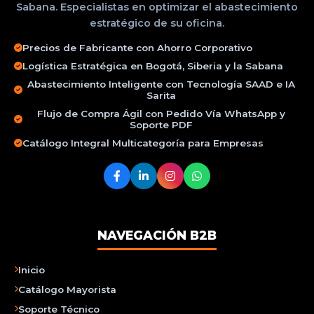
Sabana. Especialistas en optimizar el abastecimiento
estratégico de su oficina.
Precios de Fabricante con Ahorro Corporativo
Logística Estratégica en Bogotá, Siberia y la Sabana
Abastecimiento Inteligente con Tecnología SAAD e IA
Sarita
Flujo de Compra Ágil con Pedido Vía WhatsApp y
Soporte PDF
Catálogo Integral Multicategoría para Empresas
NAVEGACIÓN B2B
Inicio
Catálogo Mayorista
Soporte Técnico