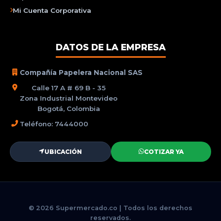
Mi Cuenta Corporativa
DATOS DE LA EMPRESA
Compañía Papelera Nacional SAS
Calle 17 A # 69 B - 35
Zona Industrial Montevideo
Bogotá, Colombia
Teléfono: 7444000
UBICACIÓN
COTIZAR YA
© 2026 Supermercado.co | Todos los derechos
reservados.