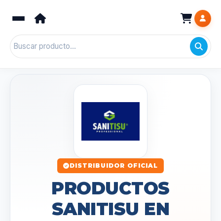
DISTRIBUIDOR OFICIAL
PRODUCTOS
SANITISU EN