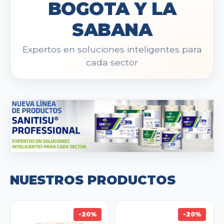
BOGOTA Y LA
SABANA
Expertos en soluciones inteligentes para
cada sector
NUESTROS PRODUCTOS
-20%
-20%