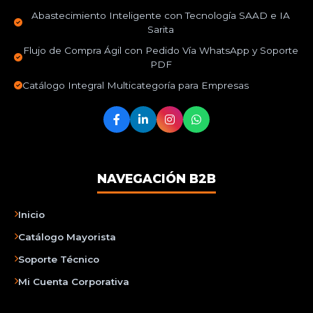
Abastecimiento Inteligente con Tecnología SAAD e IA
Sarita
Flujo de Compra Ágil con Pedido Vía WhatsApp y Soporte
PDF
Catálogo Integral Multicategoría para Empresas
NAVEGACIÓN B2B
Inicio
Catálogo Mayorista
Soporte Técnico
Mi Cuenta Corporativa