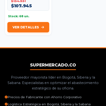
$134.931
$107.945
Stock: 68 un.
VER DETALLES
SUPERMERCADO.CO
Proveedor mayorista líder en Bogotá, Siberia y la
Sabana. Especialistas en optimizar el abastecimiento
estratégico de su oficina.
Precios de Fabricante con Ahorro Corporativo
Logística Estratégica en Bogotá, Siberia y la Sabana